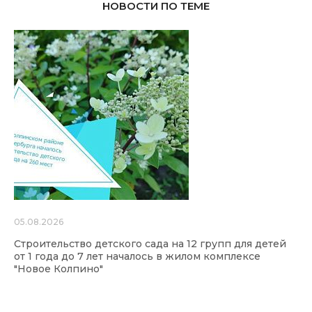
НОВОСТИ ПО ТЕМЕ
05.08.2026
Строительство детского сада на 12 групп для детей
от 1 года до 7 лет началось в жилом комплексе
"Новое Колпино"