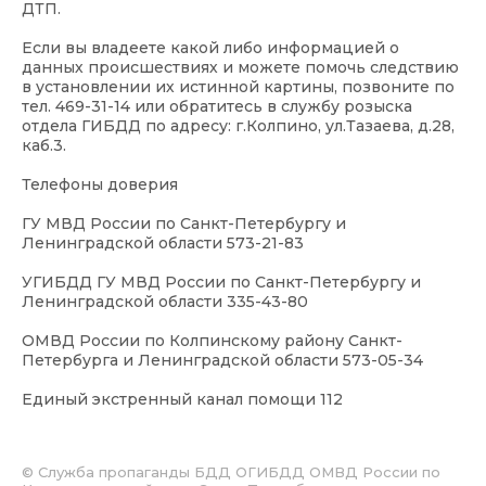
ДТП.
Если вы владеете какой либо информацией о
данных происшествиях и можете помочь следствию
в установлении их истинной картины, позвоните по
тел. 469-31-14 или обратитесь в службу розыска
отдела ГИБДД по адресу: г.Колпино, ул.Тазаева, д.28,
каб.3.
Телефоны доверия
ГУ МВД России по Санкт-Петербургу и
Ленинградской области 573-21-83
УГИБДД ГУ МВД России по Санкт-Петербургу и
Ленинградской области 335-43-80
ОМВД России по Колпинскому району Санкт-
Петербурга и Ленинградской области 573-05-34
Единый экстренный канал помощи 112
© Служба пропаганды БДД ОГИБДД ОМВД России по