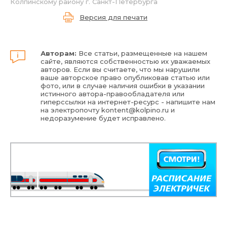
Колпинскому району г. Санкт-Петербурга
Версия для печати
Авторам:
Все статьи, размещенные на нашем
сайте, являются собственностью их уважаемых
авторов. Если вы считаете, что мы нарушили
ваше авторское право опубликовав статью или
фото, или в случае наличия ошибки в указании
истинного автора-правообладателя или
гиперссылки на интернет-ресурс - напишите нам
на электропочту
kontent@kolpino.ru
и
недоразумение будет исправлено.