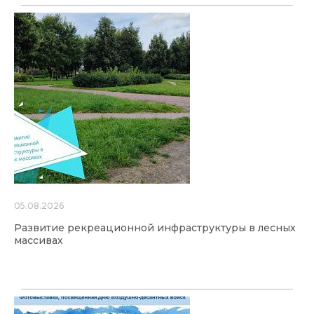
05.08.2026
Развитие рекреационной инфраструктуры в лесных
массивах