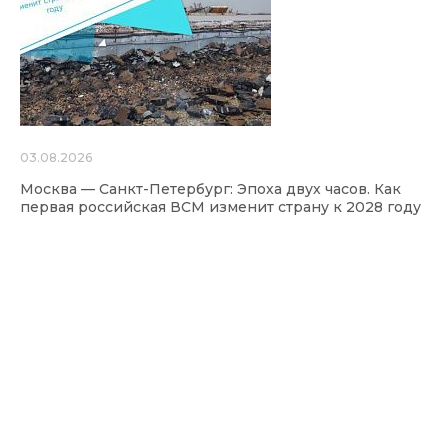
03.08.2026
Москва — Санкт-Петербург: Эпоха двух часов. Как
первая российская ВСМ изменит страну к 2028 году