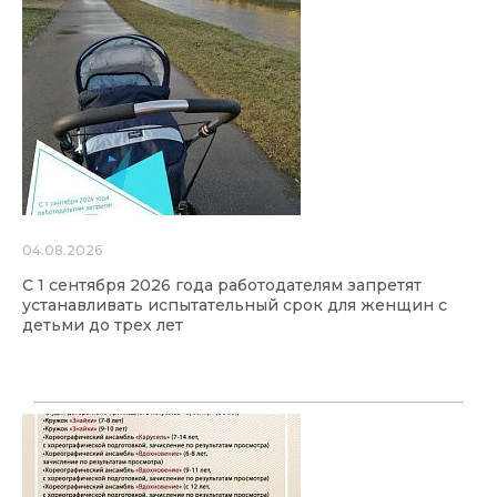
04.08.2026
С 1 сентября 2026 года работодателям запретят
устанавливать испытательный срок для женщин с
детьми до трех лет