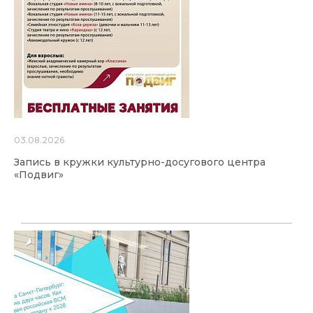
03.08.2026
Запись в кружки культурно-досугового центра
«Подвиг»