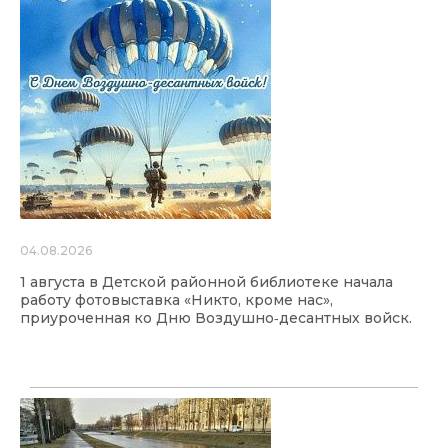
04.08.2026
1 августа в Детской районной библиотеке начала
работу фотовыставка «Никто, кроме нас»,
приуроченная ко Дню Воздушно‑десантных войск.