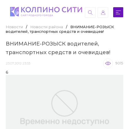
Новости
/
Новости района
/
ВНИМАНИЕ-РОЗЫСК
водителей, транспортных средств и очевидцев!
ВНИМАНИЕ-РОЗЫСК водителей,
транспортных средств и очевидцев!
23.07.2012 23:33
9015
6