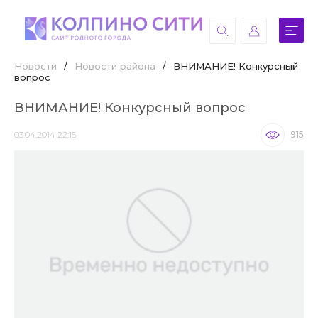
Новости
/
Новости района
/
ВНИМАНИЕ! Конкурсный
вопрос
ВНИМАНИЕ! Конкурсный вопрос
03.04.2014 22:15
915