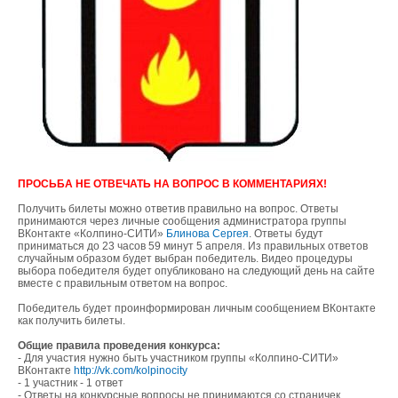
ПРОСЬБА НЕ ОТВЕЧАТЬ НА ВОПРОС В КОММЕНТАРИЯХ!
Получить билеты можно ответив правильно на вопрос. Ответы
принимаются через личные сообщения администратора группы
ВКонтакте «Колпино-СИТИ»
Блинова Сергея
. Ответы будут
приниматься до 23 часов 59 минут 5 апреля. Из правильных ответов
случайным образом будет выбран победитель. Видео процедуры
выбора победителя будет опубликовано на следующий день на сайте
вместе с правильным ответом на вопрос.
Победитель будет проинформирован личным сообщением ВКонтакте
как получить билеты.
Общие правила проведения конкурса:
- Для участия нужно быть участником группы «Колпино-СИТИ»
ВКонтакте
http://vk.com/kolpinocity
- 1 участник - 1 ответ
- Ответы на конкурсные вопросы не принимаются со страничек