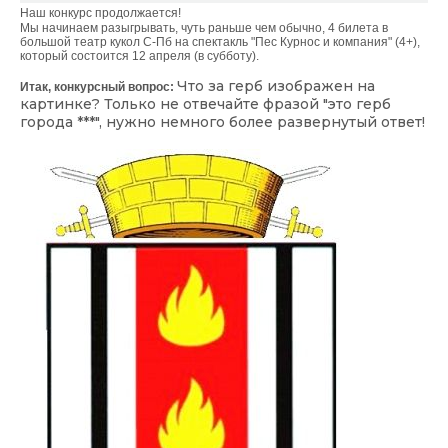
Наш конкурс продолжается!
Мы начинаем разыгрывать, чуть раньше чем обычно, 4 билета в
большой театр кукол С-Пб на спектакль "Пес Курнос и компания" (4+),
который состоится 12 апреля (в субботу).
Что за герб изображен на
Итак, конкурсный вопрос:
картинке? Только не отвечайте фразой "это герб
города ***", нужно немного более развернутый ответ!