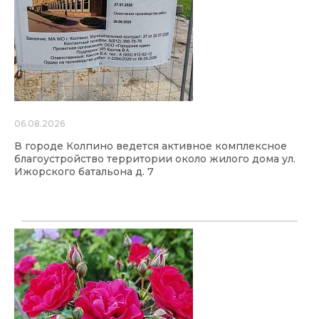
06.08.2026
В городе Колпино ведется активное комплексное
благоустройство территории около жилого дома ул.
Ижорского батальона д. 7