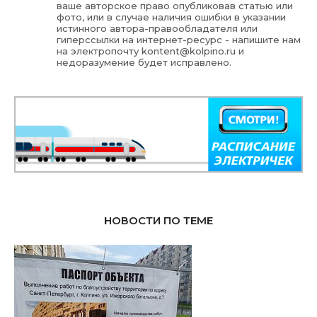
ваше авторское право опубликовав статью или
фото, или в случае наличия ошибки в указании
истинного автора-правообладателя или
гиперссылки на интернет-ресурс - напишите нам
на электропочту
kontent@kolpino.ru
и
недоразумение будет исправлено.
НОВОСТИ ПО ТЕМЕ