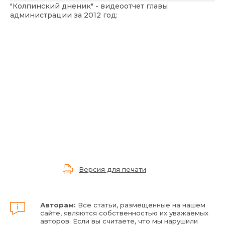
"Колпинский дненик" - видеоотчет главы
администрации за 2012 год:
Версия для печати
Авторам:
Все статьи, размещенные на нашем
сайте, являются собственностью их уважаемых
авторов. Если вы считаете, что мы нарушили