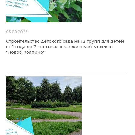
05.08.2026
Строительство детского сада на 12 групп для детей
от 1 года до 7 лет началось в жилом комплексе
"Новое Колпино"