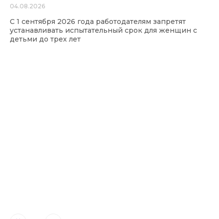
04.08.2026
С 1 сентября 2026 года работодателям запретят
устанавливать испытательный срок для женщин с
детьми до трех лет