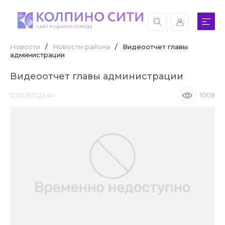
Новости
/
Новости района
/
Видеоотчет главы
администрации
Видеоотчет главы администрации
12.02.2013 22:44
1008