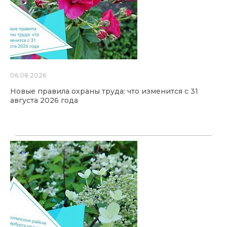
06.08.2026
Новые правила охраны труда: что изменится с 31
августа 2026 года