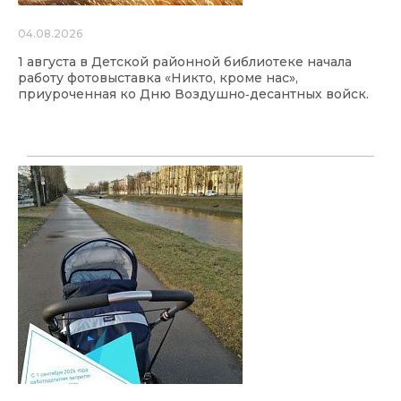
04.08.2026
1 августа в Детской районной библиотеке начала
работу фотовыставка «Никто, кроме нас»,
приуроченная ко Дню Воздушно‑десантных войск.