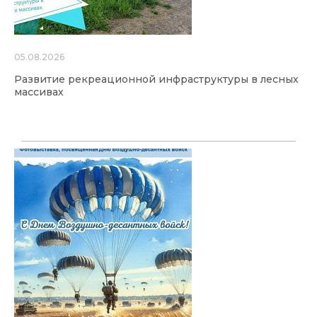
05.08.2026
Развитие рекреационной инфраструктуры в лесных
массивах