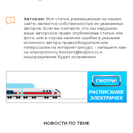
Авторам:
Все статьи, размещенные на нашем
сайте, являются собственностью их уважаемых
авторов. Если вы считаете, что мы нарушили
ваше авторское право опубликовав статью или
фото, или в случае наличия ошибки в указании
истинного автора-правообладателя или
гиперссылки на интернет-ресурс - напишите нам
на электропочту
kontent@kolpino.ru
и
недоразумение будет исправлено.
НОВОСТИ ПО ТЕМЕ