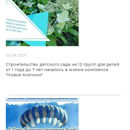
05.08.2026
Строительство детского сада на 12 групп для детей
от 1 года до 7 лет началось в жилом комплексе
"Новое Колпино"