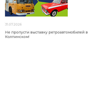
31.07.2026
Не пропусти выставку ретроавтомобилей в
Колпинском!