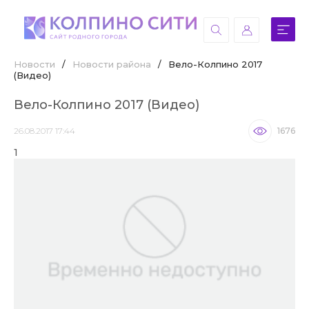
Новости
/
Новости района
/
Вело-Колпино 2017
(Видео)
Вело-Колпино 2017 (Видео)
26.08.2017 17:44
1676
1