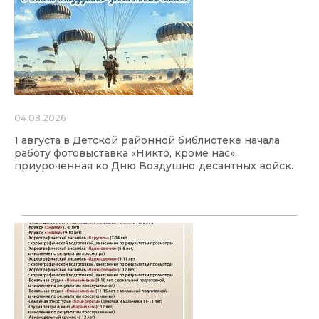
04.08.2026
1 августа в Детской районной библиотеке начала
работу фотовыставка «Никто, кроме нас»,
приуроченная ко Дню Воздушно‑десантных войск.