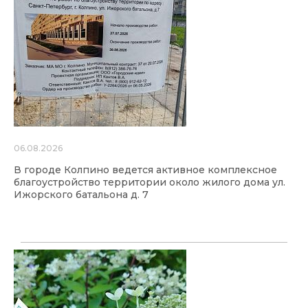
06.08.2026
В городе Колпино ведется активное комплексное
благоустройство территории около жилого дома ул.
Ижорского батальона д. 7