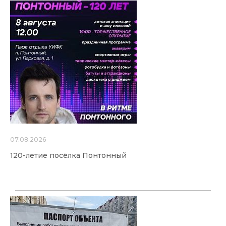
07.08.2026
120-летие посёлка Понтонный