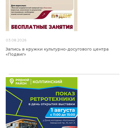
03.08.2026
Запись в кружки культурно-досугового центра
«Подвиг»