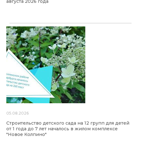
августа 2026 года
05.08.2026
Строительство детского сада на 12 групп для детей
от 1 года до 7 лет началось в жилом комплексе
"Новое Колпино"