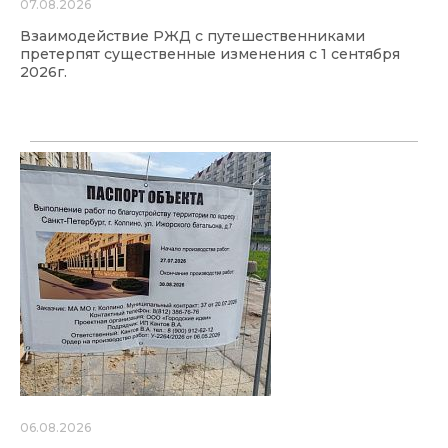
07.08.2026
Взаимодействие РЖД с путешественниками
претерпят существенные изменения с 1 сентября
2026г.
06.08.2026