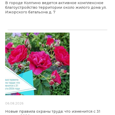
В городе Колпино ведется активное комплексное
благоустройство территории около жилого дома ул.
Ижорского батальона д. 7
06.08.2026
Новые правила охраны труда: что изменится с 31