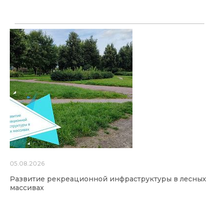
05.08.2026
Развитие рекреационной инфраструктуры в лесных
массивах