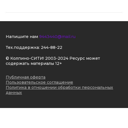
Напишите нам
9443440@mail.ru
Тех.поддержка:
244-88-22
© Колпино-СИТИ! 2003-2024 Ресурс может
содержать материалы 12+
Публичная оферта
Пользовательское соглашение
Политика в отношении обработки персональных
данных