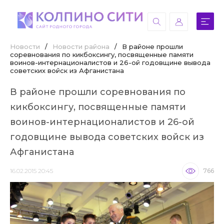
Новости
/
Новости района
/
В районе прошли
соревнования по кикбоксингу, посвященные памяти
воинов-интернационалистов и 26-ой годовщине вывода
советских войск из Афганистана
В районе прошли соревнования по
кикбоксингу, посвященные памяти
воинов-интернационалистов и 26-ой
годовщине вывода советских войск из
Афганистана
16.02.2015 20:45
766