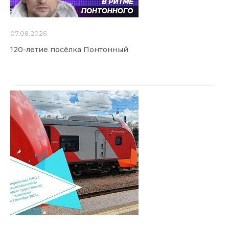
07.08.2026
120-летие посёлка Понтонный