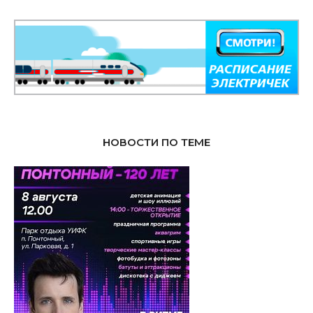
НОВОСТИ ПО ТЕМЕ