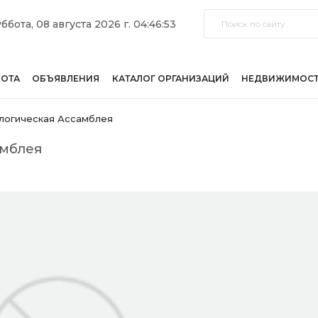
ббота, 08 августа 2026 г. 04:46:53
БОТА
ОБЪЯВЛЕНИЯ
КАТАЛОГ ОРГАНИЗАЦИЙ
НЕДВИЖИМОС
логическая Ассамблея
амблея