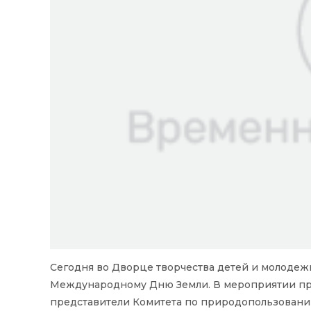
Сегодня во Дворце творчества детей и молодеж
Международному Дню Земли. В мероприятии при
представители Комитета по природопользовани