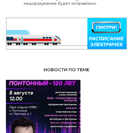
недоразумение будет исправлено.
НОВОСТИ ПО ТЕМЕ