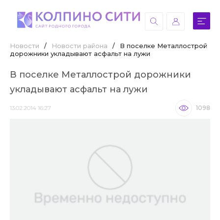
Новости
/
Новости района
/
В поселке Металлострой
дорожники укладывают асфальт на лужи
В поселке Металлострой дорожники
укладывают асфальт на лужи
13.02.2014 16:27
1098