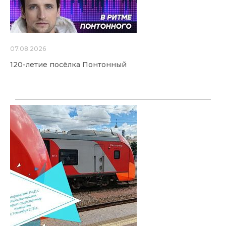
07.08.2026
120-летие посёлка Понтонный