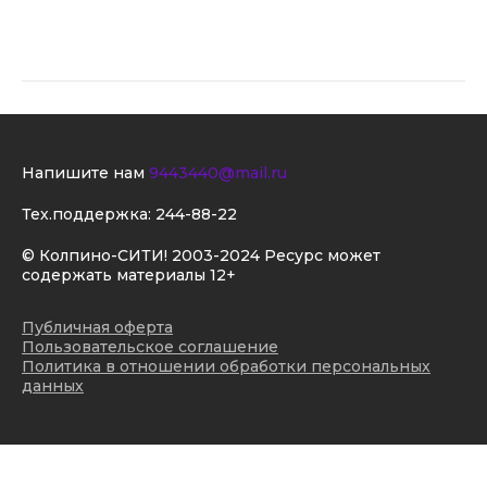
Напишите нам
9443440@mail.ru
Тех.поддержка:
244-88-22
© Колпино-СИТИ! 2003-2024 Ресурс может
содержать материалы 12+
Публичная оферта
Пользовательское соглашение
Политика в отношении обработки персональных
данных