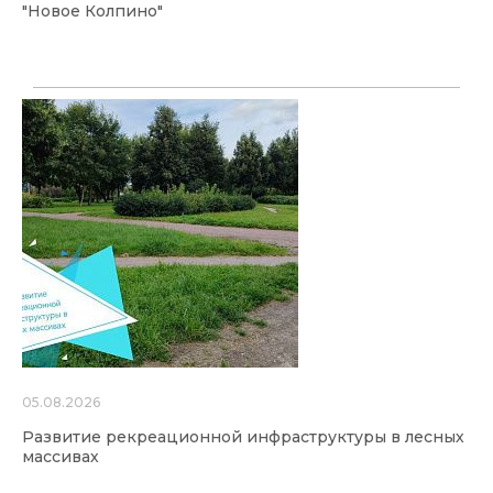
"Новое Колпино"
05.08.2026
Развитие рекреационной инфраструктуры в лесных
массивах