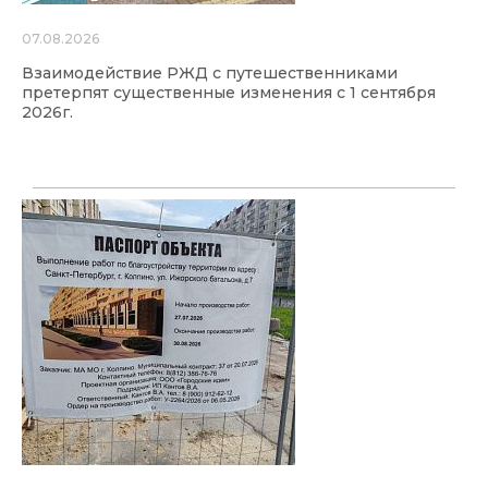
07.08.2026
Взаимодействие РЖД с путешественниками
претерпят существенные изменения с 1 сентября
2026г.