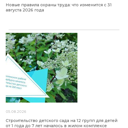
Новые правила охраны труда: что изменится с 31
августа 2026 года
05.08.2026
Строительство детского сада на 12 групп для детей
от 1 года до 7 лет началось в жилом комплексе