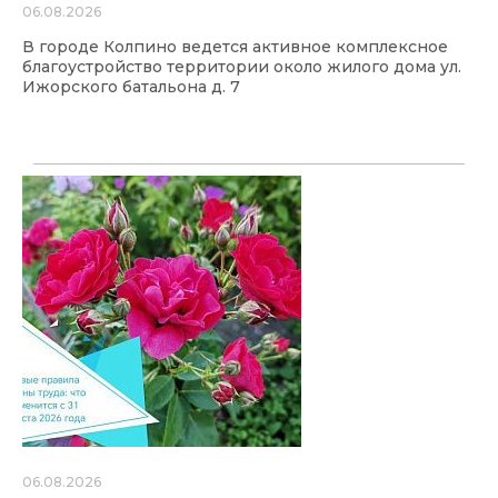
06.08.2026
В городе Колпино ведется активное комплексное
благоустройство территории около жилого дома ул.
Ижорского батальона д. 7
06.08.2026