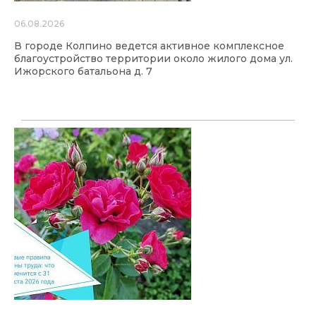
06.08.2026
В городе Колпино ведется активное комплексное
благоустройство территории около жилого дома ул.
Ижорского батальона д. 7