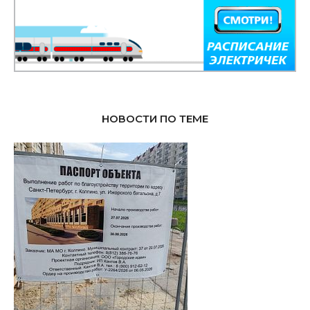
НОВОСТИ ПО ТЕМЕ