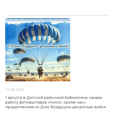
04.08.2026
1 августа в Детской районной библиотеке начала
работу фотовыставка «Никто, кроме нас»,
приуроченная ко Дню Воздушно‑десантных войск.