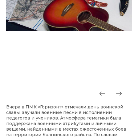
Вчера в ПМК «Горизонт» отмечали день воинской
славы, звучали военные песни в исполнении
педагогов и учеников. Атмосфера тематики была
поддержана военными атрибутами и личными
вещами, найденными в местах ожесточенных боев
на территории Колпинского района. По словам