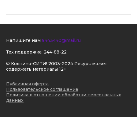
Напишите нам
9443440@mail.ru
Тех.поддержка:
244-88-22
© Колпино-СИТИ! 2003-2024 Ресурс может
содержать материалы 12+
Публичная оферта
Пользовательское соглашение
Политика в отношении обработки персональных
данных