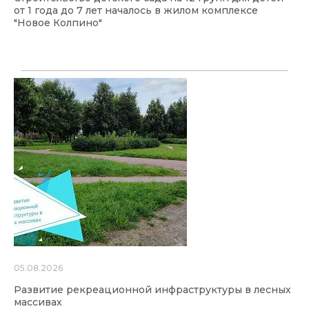
от 1 года до 7 лет началось в жилом комплексе
"Новое Колпино"
05.08.2026
Развитие рекреационной инфраструктуры в лесных
массивах