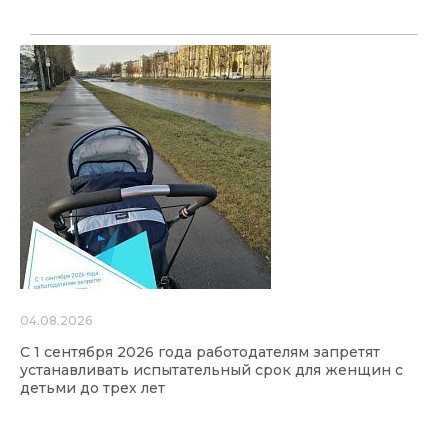
04.08.2026
С 1 сентября 2026 года работодателям запретят
устанавливать испытательный срок для женщин с
детьми до трех лет