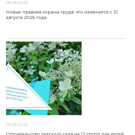
06.08.2026
Новые правила охраны труда: что изменится с 31
августа 2026 года
05.08.2026
Строительство детского сада на 12 групп для детей