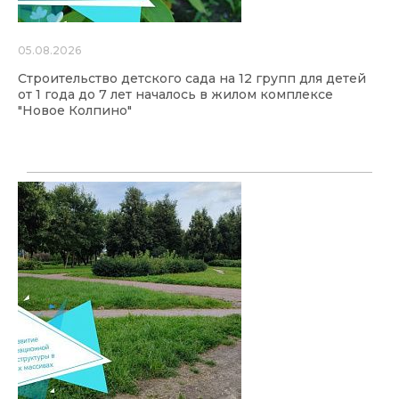
05.08.2026
Строительство детского сада на 12 групп для детей
от 1 года до 7 лет началось в жилом комплексе
"Новое Колпино"