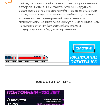
сайте, являются собственностью их уважаемых
авторов. Если вы считаете, что мы нарушили
ваше авторское право опубликовав статью или
фото, или в случае наличия ошибки в указании
истинного автора-правообладателя или
гиперссылки на интернет-ресурс - напишите нам
на электропочту
kontent@kolpino.ru
и
недоразумение будет исправлено.
НОВОСТИ ПО ТЕМЕ