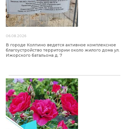
06.08.2026
В городе Колпино ведется активное комплексное
благоустройство территории около жилого дома ул.
Ижорского батальона д. 7