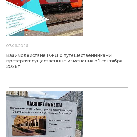
07.08.2026
Взаимодействие РЖД с путешественниками
претерпят существенные изменения с 1 сентября
2026г.