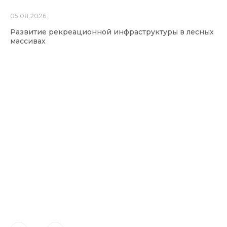
05.08.2026
Развитие рекреационной инфраструктуры в лесных
массивах