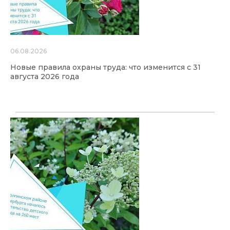
06.08.2026
Новые правила охраны труда: что изменится с 31
августа 2026 года