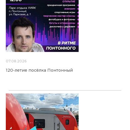
07.08.2026
120-летие посёлка Понтонный