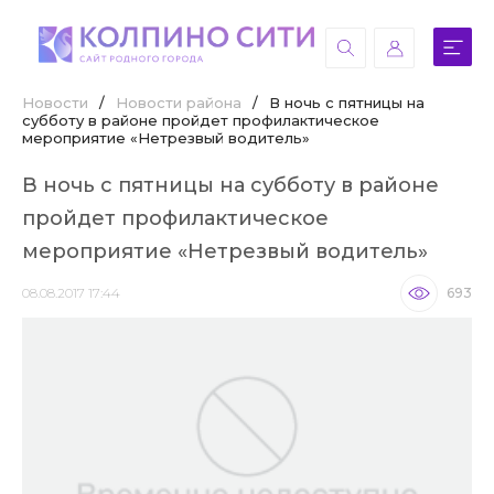
Новости
/
Новости района
/
В ночь с пятницы на
субботу в районе пройдет профилактическое
мероприятие «Нетрезвый водитель»
В ночь с пятницы на субботу в районе
пройдет профилактическое
мероприятие «Нетрезвый водитель»
08.08.2017 17:44
693