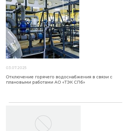
03.07.2025
Отключение горячего водоснабжения в связи с
плановыми работами АО «ТЭК СПб»