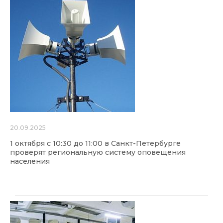
20.09.2025
1 октября с 10:30 до 11:00 в Санкт-Петербурге
проверят региональную систему оповещения
населения