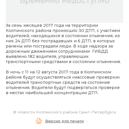
За семь месяцев 2017 года на территории
Колпинского района произошло 30 ДТП, с участием
водителей, находящихся в состоянии опьянения, из
них 24 ДТП без пострадавших и 6 ДТП, в которых
ранены или пострадали люди. В ходе надзора за
дорожным движением сотрудниками ГИБДД
выявлено 182 водителя, управляющих
транспортными средствами в состоянии опьянения.
В ночь с 11 на 12 августа 2017 года в Колпинском
районе будут осуществляться «массовые проверки»
водителей транспортных средств на состояние
опьянения. Водители будут подвергаться проверке
в местах наибольшей концентрации ДТП.
©
Новости Колпинского района Санкт-Петербурга
Версия для печати