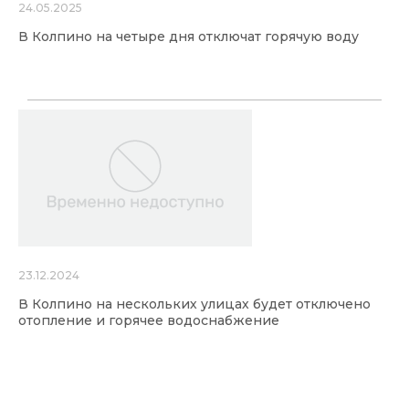
24.05.2025
В Колпино на четыре дня отключат горячую воду
23.12.2024
В Колпино на нескольких улицах будет отключено
отопление и горячее водоснабжение