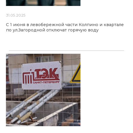
31.05.2025
С 1 июня в левобережной части Колпино и квартале
по ул.Загородной отключат горячую воду