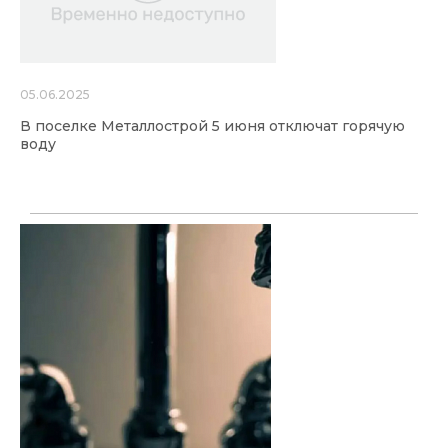
05.06.2025
В поселке Металлострой 5 июня отключат горячую
воду