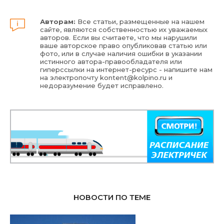
Авторам:
Все статьи, размещенные на нашем
сайте, являются собственностью их уважаемых
авторов. Если вы считаете, что мы нарушили
ваше авторское право опубликовав статью или
фото, или в случае наличия ошибки в указании
истинного автора-правообладателя или
гиперссылки на интернет-ресурс - напишите нам
на электропочту
kontent@kolpino.ru
и
недоразумение будет исправлено.
НОВОСТИ ПО ТЕМЕ