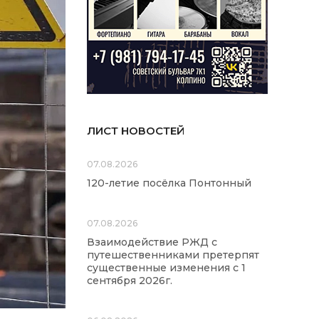
ЛИСТ НОВОСТЕЙ
07.08.2026
120-летие посёлка Понтонный
07.08.2026
Взаимодействие РЖД с
путешественниками претерпят
существенные изменения с 1
сентября 2026г.