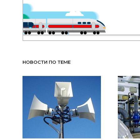
НОВОСТИ ПО ТЕМЕ