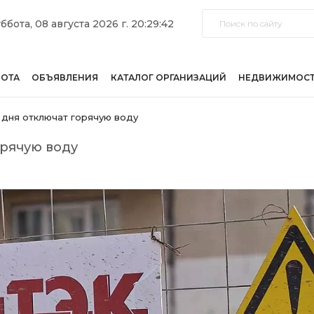
ббота, 08 августа 2026 г. 20:29:42
БОТА
ОБЪЯВЛЕНИЯ
КАТАЛОГ ОРГАНИЗАЦИЙ
НЕДВИЖИМОС
 дня отключат горячую воду
орячую воду