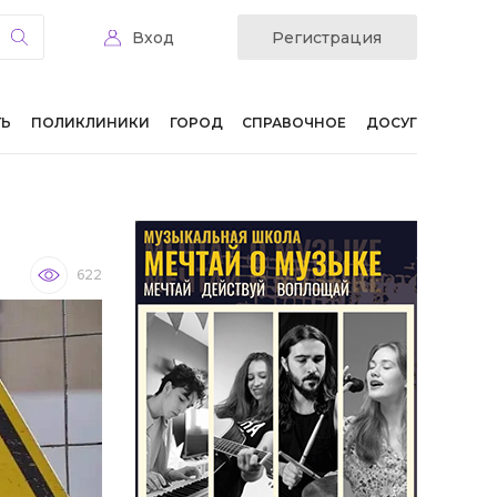
Вход
Регистрация
ТЬ
ПОЛИКЛИНИКИ
ГОРОД
СПРАВОЧНОЕ
ДОСУГ
622