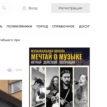
Вход
Регистрация
ТЬ
ПОЛИКЛИНИКИ
ГОРОД
СПРАВОЧНОЕ
ДОСУГ
гибшего при
1593