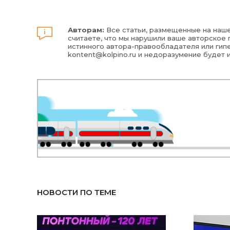
Авторам:
Все статьи, размещенные на наше
считаете, что мы нарушили ваше авторское п
истинного автора-правообладателя или гипе
kontent@kolpino.ru
и недоразумение будет 
НОВОСТИ ПО ТЕМЕ