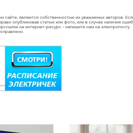
м сайте, являются собственностью их уважаемых авторов. Есл
раво опубликовав статью или фото, или в случае наличия ошиб
рссылки на интернет-ресурс - напишите нам на электропочту
исправлено.