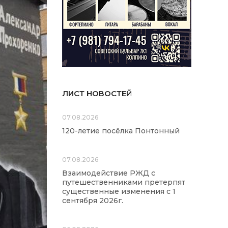
ЛИСТ НОВОСТЕЙ
07.08.2026
120-летие посёлка Понтонный
07.08.2026
Взаимодействие РЖД с
путешественниками претерпят
существенные изменения с 1
сентября 2026г.