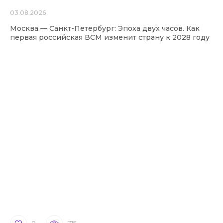
03.08.2026
Москва — Санкт-Петербург: Эпоха двух часов. Как
первая российская ВСМ изменит страну к 2028 году