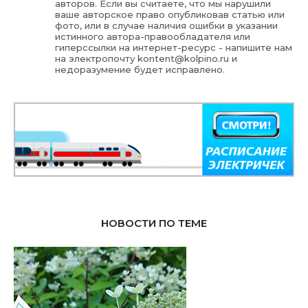
авторов. Если вы считаете, что мы нарушили
ваше авторское право опубликовав статью или
фото, или в случае наличия ошибки в указании
истинного автора-правообладателя или
гиперссылки на интернет-ресурс - напишите нам
на электропочту
kontent@kolpino.ru
и
недоразумение будет исправлено.
НОВОСТИ ПО ТЕМЕ