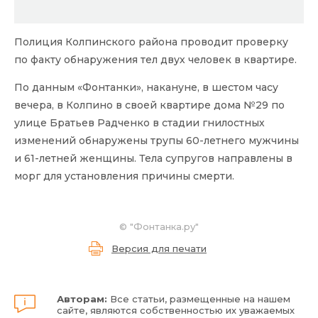
Полиция Колпинского района проводит проверку
по факту обнаружения тел двух человек в квартире.
По данным «Фонтанки», накануне, в шестом часу
вечера, в Колпино в своей квартире дома №29 по
улице Братьев Радченко в стадии гнилостных
изменений обнаружены трупы 60-летнего мужчины
и 61-летней женщины. Тела супругов направлены в
морг для установления причины смерти.
©
"Фонтанка.ру"
Версия для печати
Авторам:
Все статьи, размещенные на нашем
сайте, являются собственностью их уважаемых