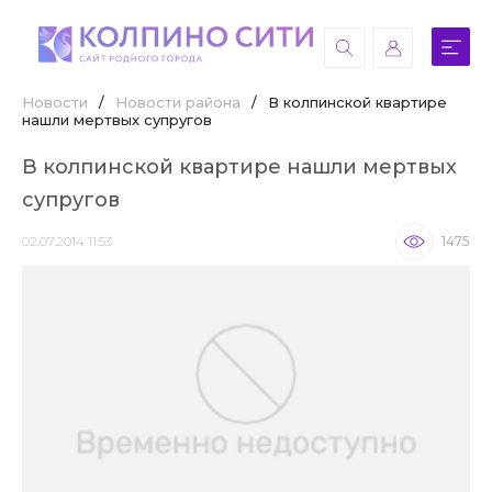
Новости
/
Новости района
/
В колпинской квартире
нашли мертвых супругов
В колпинской квартире нашли мертвых
супругов
02.07.2014 11:53
1475