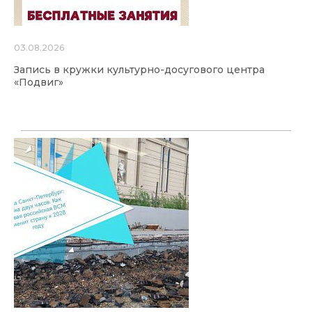
03.08.2026
Запись в кружки культурно-досугового центра
«Подвиг»