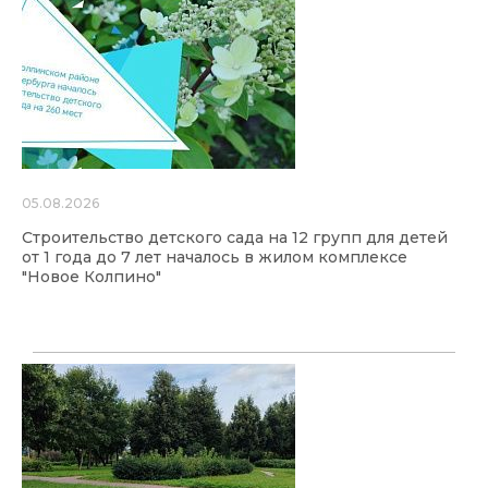
05.08.2026
Строительство детского сада на 12 групп для детей
от 1 года до 7 лет началось в жилом комплексе
"Новое Колпино"