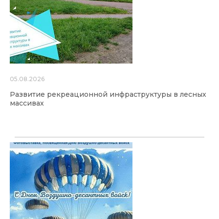
05.08.2026
Развитие рекреационной инфраструктуры в лесных
массивах