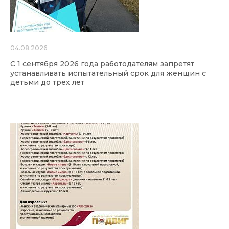
04.08.2026
С 1 сентября 2026 года работодателям запретят
устанавливать испытательный срок для женщин с
детьми до трех лет