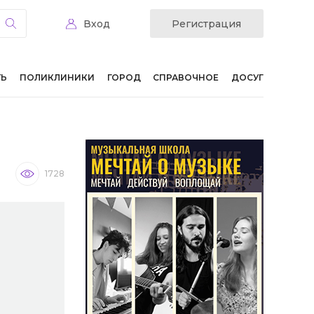
Вход
Регистрация
ТЬ
ПОЛИКЛИНИКИ
ГОРОД
СПРАВОЧНОЕ
ДОСУГ
1728