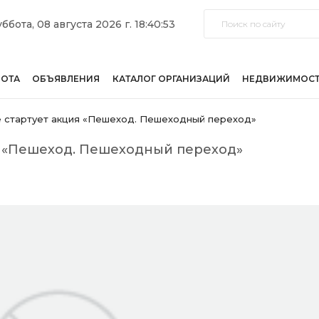
ббота, 08 августа 2026 г. 18:40:53
БОТА
ОБЪЯВЛЕНИЯ
КАТАЛОГ ОРГАНИЗАЦИЙ
НЕДВИЖИМОС
 стартует акция «Пешеход. Пешеходный переход»
я «Пешеход. Пешеходный переход»