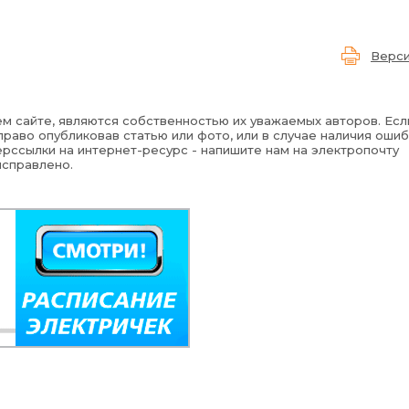
Верси
м сайте, являются собственностью их уважаемых авторов. Есл
раво опубликовав статью или фото, или в случае наличия ошиб
рссылки на интернет-ресурс - напишите нам на электропочту
исправлено.