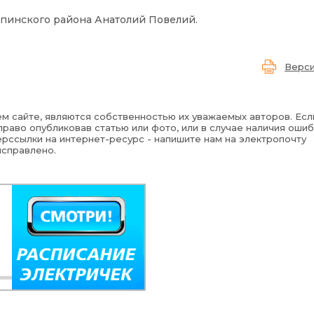
лпинского района Анатолий Повелий.
Верси
м сайте, являются собственностью их уважаемых авторов. Есл
раво опубликовав статью или фото, или в случае наличия ошиб
рссылки на интернет-ресурс - напишите нам на электропочту
исправлено.