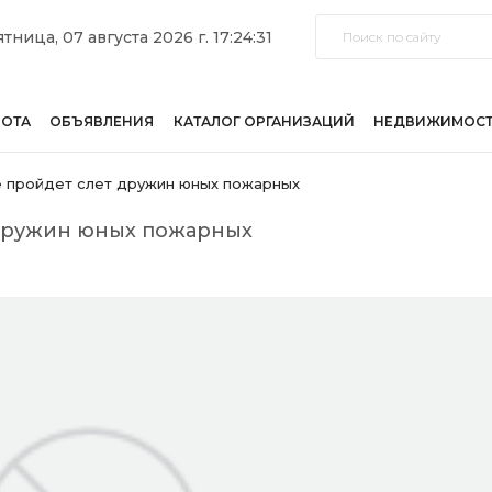
тница, 07 августа 2026 г. 17:24:31
БОТА
ОБЪЯВЛЕНИЯ
КАТАЛОГ ОРГАНИЗАЦИЙ
НЕДВИЖИМОС
е пройдет слет дружин юных пожарных
 дружин юных пожарных