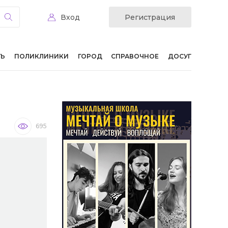
Вход
Регистрация
ТЬ
ПОЛИКЛИНИКИ
ГОРОД
СПРАВОЧНОЕ
ДОСУГ
695