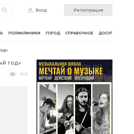
Вход
Регистрация
ТЬ
ПОЛИКЛИНИКИ
ГОРОД
СПРАВОЧНОЕ
ДОСУГ
год»
ый год»
1021