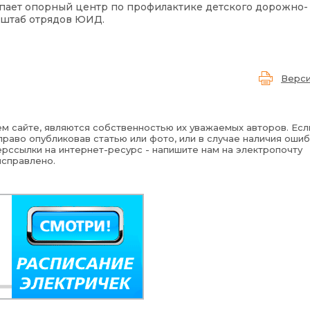
ает опорный центр по профилактике детского дорожно-
 штаб отрядов ЮИД.
Верси
м сайте, являются собственностью их уважаемых авторов. Есл
раво опубликовав статью или фото, или в случае наличия ошиб
рссылки на интернет-ресурс - напишите нам на электропочту
исправлено.