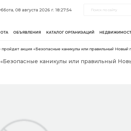
ббота, 08 августа 2026 г. 18:27:54
БОТА
ОБЪЯВЛЕНИЯ
КАТАЛОГ ОРГАНИЗАЦИЙ
НЕДВИЖИМОС
 пройдет акция «Безопасные каникулы или правильный Новый 
 «Безопасные каникулы или правильный Нов