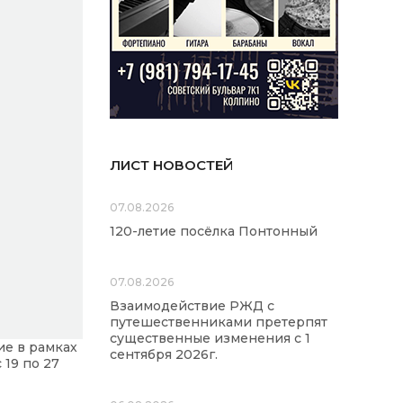
ЛИСТ НОВОСТЕЙ
07.08.2026
120-летие посёлка Понтонный
07.08.2026
Взаимодействие РЖД с
путешественниками претерпят
существенные изменения с 1
ие в рамках
сентября 2026г.
19 по 27