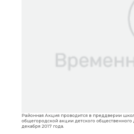
Районная Акция проводится в преддверии школ
общегородской акции детского общественного 
декабря 2017 года.