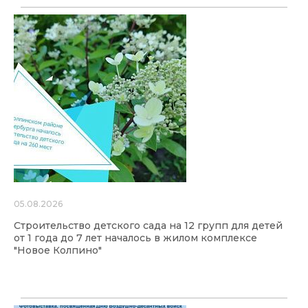
05.08.2026
Строительство детского сада на 12 групп для детей
от 1 года до 7 лет началось в жилом комплексе
"Новое Колпино"