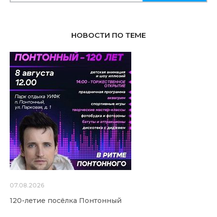
НОВОСТИ ПО ТЕМЕ
07.08.2026
120-летие посёлка Понтонный