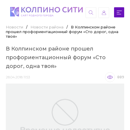
Новости
/
Новости района
/
В Колпинском районе
прошел профориентационный форум «Сто дорог, одна
твоя»
В Колпинском районе прошел
профориентационный форум «Сто
дорог, одна твоя»
28.04.2018 11:53
889