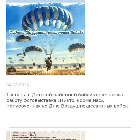
04.08.2026
1 августа в Детской районной библиотеке начала
работу фотовыставка «Никто, кроме нас»,
приуроченная ко Дню Воздушно‑десантных войск.