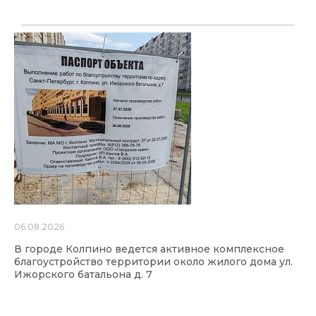
06.08.2026
В городе Колпино ведется активное комплексное
благоустройство территории около жилого дома ул.
Ижорского батальона д. 7