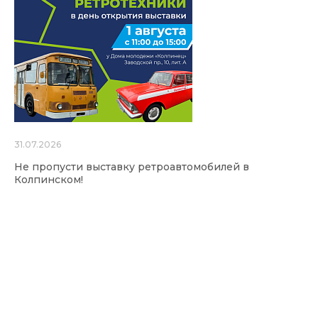
31.07.2026
Не пропусти выставку ретроавтомобилей в
Колпинском!