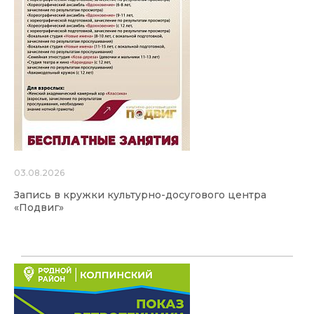
03.08.2026
Запись в кружки культурно-досугового центра
«Подвиг»