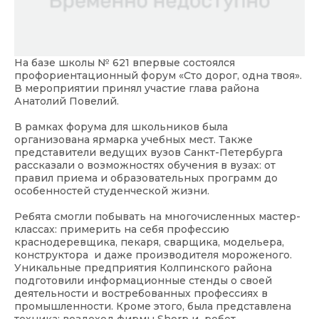
На базе школы № 621 впервые состоялся
профориентационный форум «Сто дорог, одна твоя».
В мероприятии принял участие глава района
Анатолий Повелий.
В рамках форума для школьников была
организована ярмарка учебных мест. Также
представители ведущих вузов Санкт-Петербурга
рассказали о возможностях обучения в вузах: от
правил приема и образовательных программ до
особенностей студенческой жизни.
Ребята смогли побывать на многочисленных мастер-
классах: примерить на себя профессию
краснодеревщика, пекаря, сварщика, модельера,
конструктора и даже производителя мороженого.
Уникальные предприятия Колпинского района
подготовили информационные стенды о своей
деятельности и востребованных профессиях в
промышленности. Кроме этого, была представлена