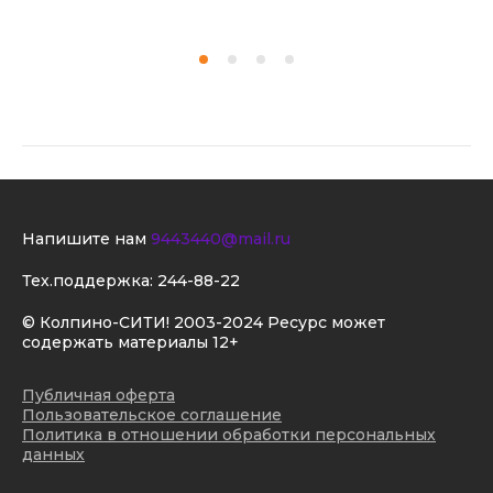
Напишите нам
9443440@mail.ru
Тех.поддержка:
244-88-22
© Колпино-СИТИ! 2003-2024 Ресурс может
содержать материалы 12+
Публичная оферта
Пользовательское соглашение
Политика в отношении обработки персональных
данных