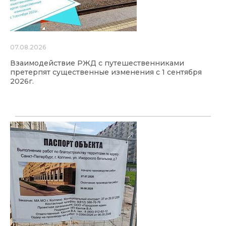
07.08.2026
Взаимодействие РЖД с путешественниками
претерпят существенные изменения с 1 сентября
2026г.