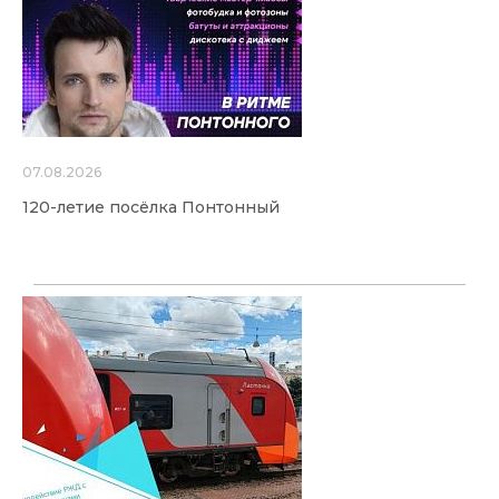
07.08.2026
120-летие посёлка Понтонный