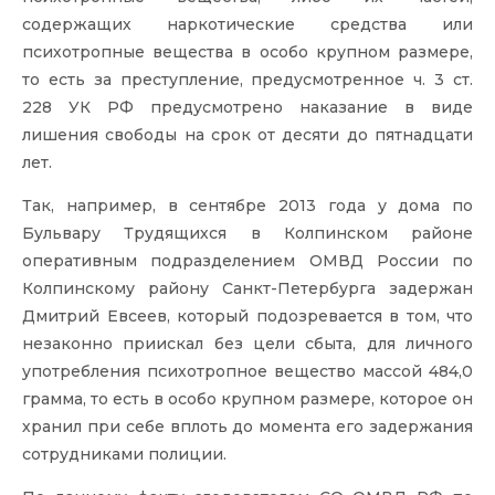
содержащих наркотические средства или
психотропные вещества в особо крупном размере,
то есть за преступление, предусмотренное ч. 3
ст.
228 УК РФ
предусмотрено наказание в виде
лишения свободы на срок от десяти до пятнадцати
лет.
Так, например, в сентябре 2013 года у дома по
Бульвару Трудящихся в Колпинском районе
оперативным подразделением ОМВД России по
Колпинскому району Санкт-Петербурга задержан
Дмитрий Евсеев, который подозревается в том, что
незаконно приискал без цели сбыта, для личного
употребления психотропное вещество массой 484,0
грамма, то есть в особо крупном размере, которое он
хранил при себе вплоть до момента его задержания
сотрудниками полиции.