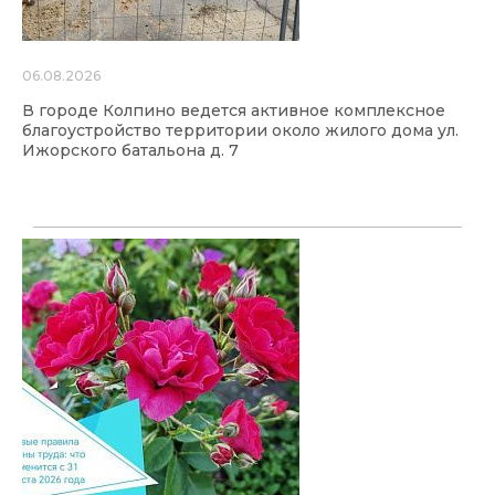
06.08.2026
В городе Колпино ведется активное комплексное
благоустройство территории около жилого дома ул.
Ижорского батальона д. 7