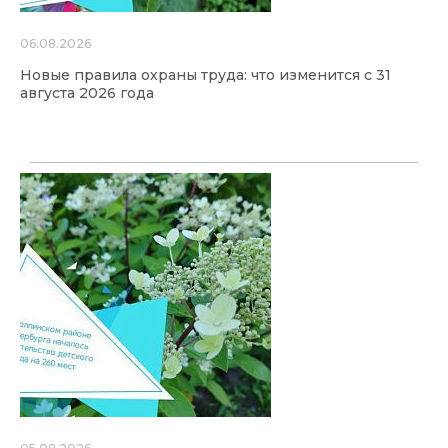
06.08.2026
Новые правила охраны труда: что изменится с 31
августа 2026 года