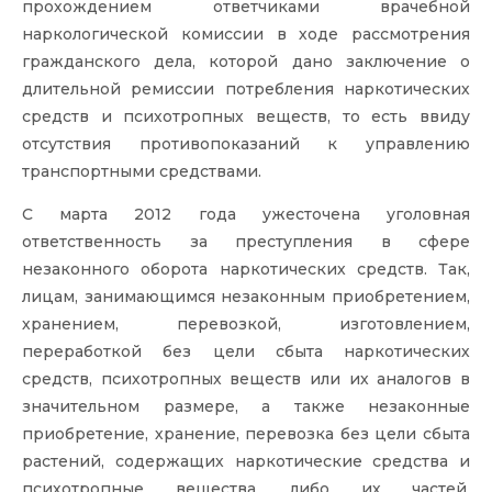
прохождением ответчиками врачебной
наркологической комиссии в ходе рассмотрения
гражданского дела, которой дано заключение о
длительной ремиссии потребления наркотических
средств и психотропных веществ, то есть ввиду
отсутствия противопоказаний к управлению
транспортными средствами.
С марта 2012 года ужесточена уголовная
ответственность за преступления в сфере
незаконного оборота наркотических средств. Так,
лицам, занимающимся незаконным приобретением,
хранением, перевозкой, изготовлением,
переработкой без цели сбыта наркотических
средств, психотропных веществ или их аналогов в
значительном размере, а также незаконные
приобретение, хранение, перевозка без цели сбыта
растений, содержащих наркотические средства и
психотропные вещества, либо их частей,