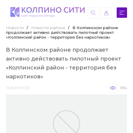
Новости
/
Новости района
/
В Колпинском районе
продолжает активно действовать пилотный проект
«Колпинский район - территория без наркотиков»
В Колпинском районе продолжает
активно действовать пилотный проект
«Колпинский район - территория без
наркотиков»
13.09.2013 12:55
864