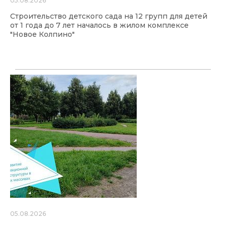
05.08.2026
Строительство детского сада на 12 групп для детей
от 1 года до 7 лет началось в жилом комплексе
"Новое Колпино"
05.08.2026