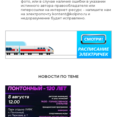
фото, или в случае наличия ошибки в указании
истинного автора-правообладателя или
гиперссылки на интернет-ресурс - напишите нам
на электропочту
kontent@kolpino.ru
и
недоразумение будет исправлено.
НОВОСТИ ПО ТЕМЕ