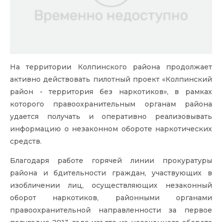
На территории Колпинского района продолжает
активно действовать пилотный проект
«Колпинский
район - территория без наркотиков»
, в рамках
которого правоохранительным органам района
удается получать и оперативно реализовывать
информацию о незаконном обороте наркотических
средств.
Благодаря работе горячей линии прокуратуры
района и бдительности граждан, участвующих в
изобличении лиц, осуществляющих незаконный
оборот наркотиков, районными органами
правоохранительной направленности за первое