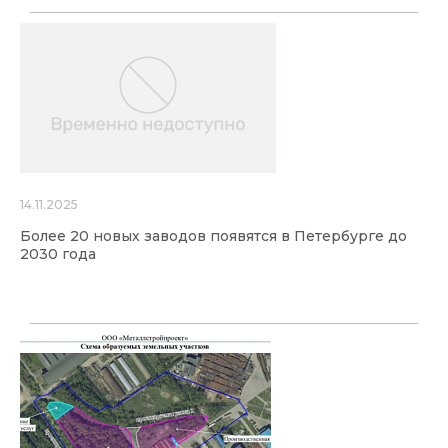
14.11.2025
Более 20 новых заводов появятся в Петербурге до
2030 года