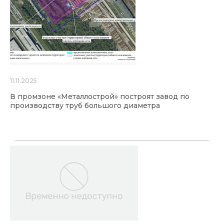
11.11.2025
В промзоне «Металлострой» построят завод по
производству труб большого диаметра