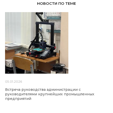
НОВОСТИ ПО ТЕМЕ
05.01.2026
Встреча руководства администрации с
руководителями крупнейших промышленных
предприятий