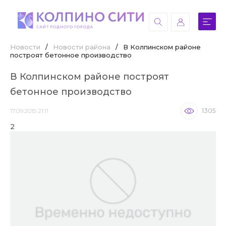
Новости
/
Новости района
/
В Колпинском районе
построят бетонное производство
В Колпинском районе построят
бетонное производство
17.09.2015 21:11
1305
2