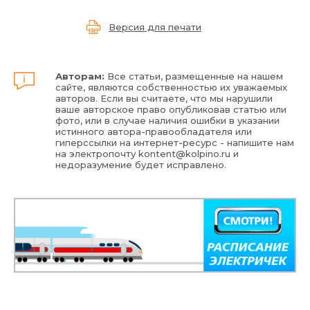
Версия для печати
Авторам:
Все статьи, размещенные на нашем
сайте, являются собственностью их уважаемых
авторов. Если вы считаете, что мы нарушили
ваше авторское право опубликовав статью или
фото, или в случае наличия ошибки в указании
истинного автора-правообладателя или
гиперссылки на интернет-ресурс - напишите нам
на электропочту
kontent@kolpino.ru
и
недоразумение будет исправлено.