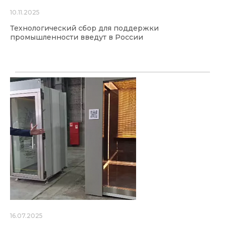
10.11.2025
Технологический сбор для поддержки
промышленности введут в России
16.07.2025