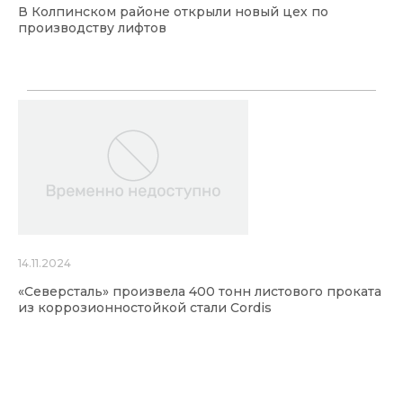
В Колпинском районе открыли новый цех по
производству лифтов
14.11.2024
«Северсталь» произвела 400 тонн листового проката
из коррозионностойкой стали Cordis