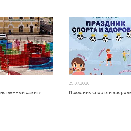
6
29.07.2026
нственный сдвиг»
Праздник спорта и здоров