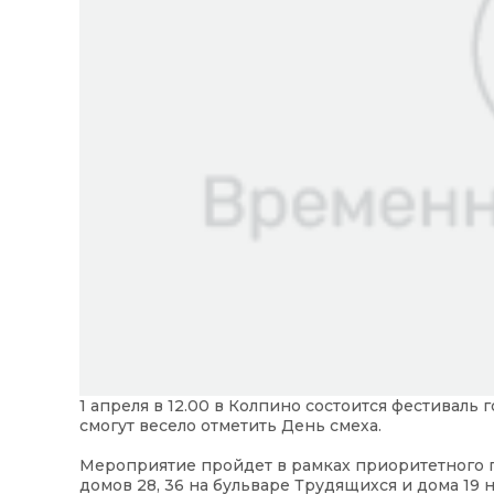
1 апреля в 12.00 в Колпино состоится фестиваль 
смогут весело отметить День смеха.
Мероприятие пройдет в рамках приоритетного 
домов 28, 36 на бульваре Трудящихся и дома 19 