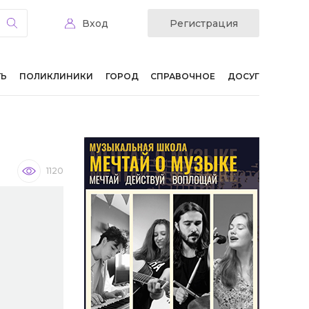
Вход
Регистрация
ТЬ
ПОЛИКЛИНИКИ
ГОРОД
СПРАВОЧНОЕ
ДОСУГ
1120