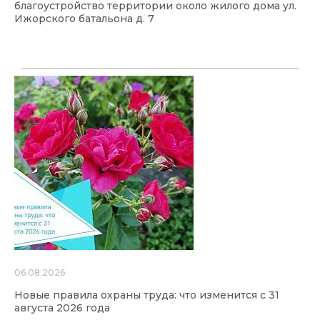
благоустройство территории около жилого дома ул.
Ижорского батальона д. 7
06.08.2026
Новые правила охраны труда: что изменится с 31
августа 2026 года