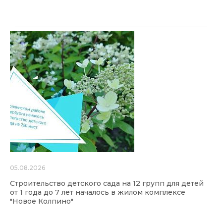
05.08.2026
Строительство детского сада на 12 групп для детей
от 1 года до 7 лет началось в жилом комплексе
"Новое Колпино"