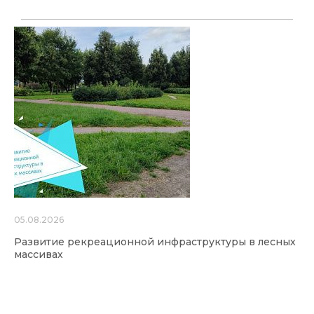
05.08.2026
Развитие рекреационной инфраструктуры в лесных
массивах