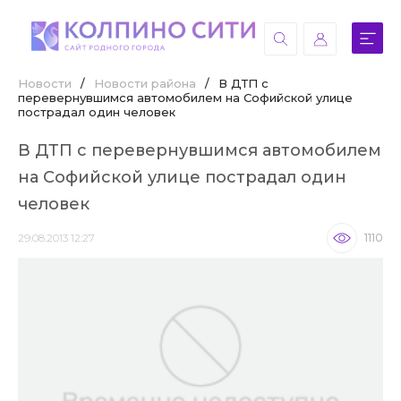
Новости
/
Новости района
/
В ДТП с
перевернувшимся автомобилем на Софийской улице
пострадал один человек
В ДТП с перевернувшимся автомобилем
на Софийской улице пострадал один
человек
29.08.2013 12:27
1110