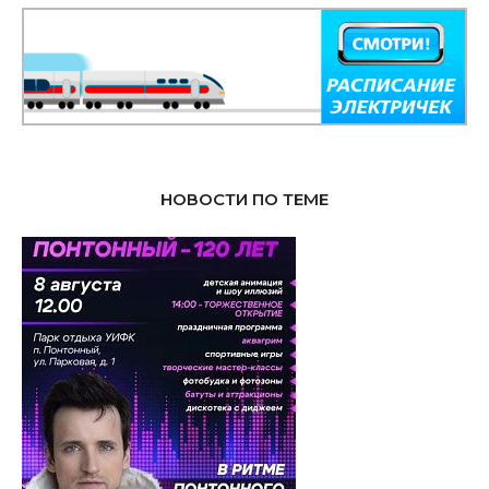
НОВОСТИ ПО ТЕМЕ