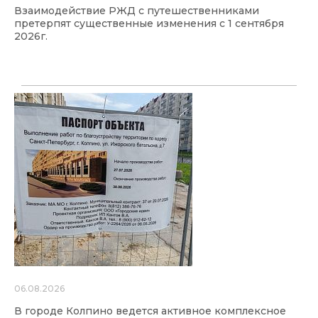
Взаимодействие РЖД с путешественниками
претерпят существенные изменения с 1 сентября
2026г.
06.08.2026
В городе Колпино ведется активное комплексное