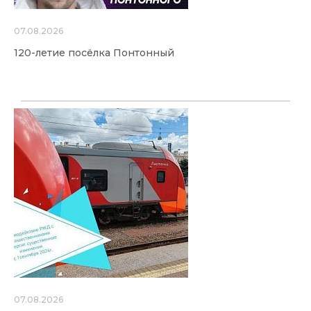
07.08.2026
120-летие посёлка Понтонный
07.08.2026