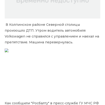
В Колпинском районе Северной столицы
произошло ДТП. Утром водитель автомобиля
Volkswagen не справился с управлением и наехал на
препятствие. Машина перевернулась.
Как сообщили "Росбалту" в пресс-службе ГУ МЧС РФ