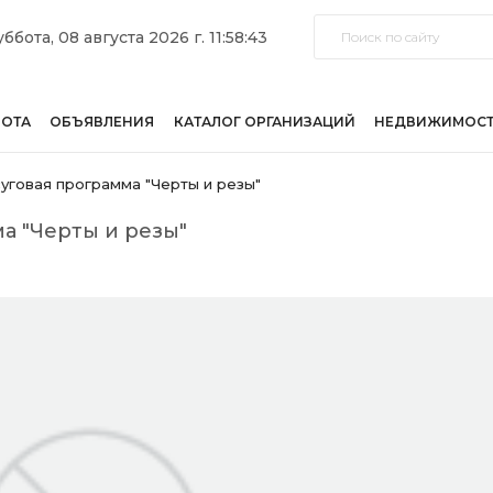
уббота, 08 августа 2026 г. 11:58:43
БОТА
ОБЪЯВЛЕНИЯ
КАТАЛОГ ОРГАНИЗАЦИЙ
НЕДВИЖИМОС
говая программа "Черты и резы"
а "Черты и резы"