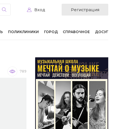
Вход
Регистрация
ТЬ
ПОЛИКЛИНИКИ
ГОРОД
СПРАВОЧНОЕ
ДОСУГ
789