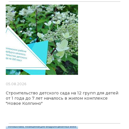
05.08.2026
Строительство детского сада на 12 групп для детей
от 1 года до 7 лет началось в жилом комплексе
"Новое Колпино"