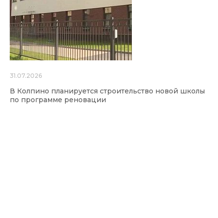
31.07.2026
В Колпино планируется строительство новой школы
по программе реновации