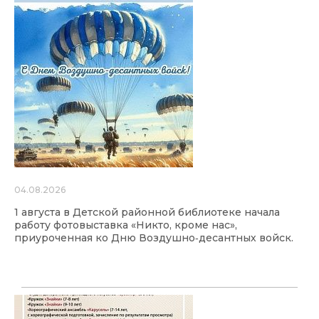
04.08.2026
1 августа в Детской районной библиотеке начала
работу фотовыставка «Никто, кроме нас»,
приуроченная ко Дню Воздушно‑десантных войск.