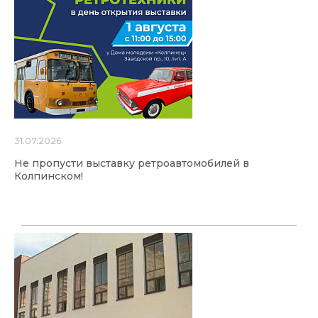
31.07.2026
Не пропусти выставку ретроавтомобилей в
Колпинском!