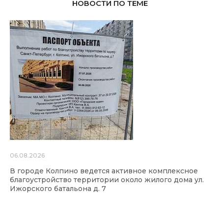
НОВОСТИ ПО ТЕМЕ
06.08.2026
В городе Колпино ведется активное комплексное
благоустройство территории около жилого дома ул.
Ижорского батальона д. 7