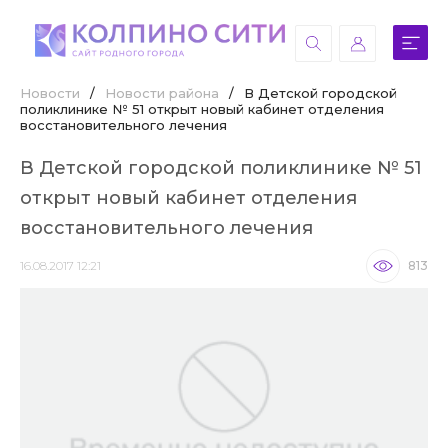
Новости
/
Новости района
/
В Детской городской
поликлинике № 51 открыт новый кабинет отделения
восстановительного лечения
В Детской городской поликлинике № 51
открыт новый кабинет отделения
восстановительного лечения
16.08.2017 12:21
813