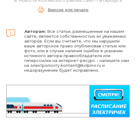
©
Новости Колпинского района Санкт-Петербурга
Версия для печати
Авторам:
Все статьи, размещенные на нашем
сайте, являются собственностью их уважаемых
авторов. Если вы считаете, что мы нарушили
ваше авторское право опубликовав статью или
фото, или в случае наличия ошибки в указании
истинного автора-правообладателя или
гиперссылки на интернет-ресурс - напишите нам
на электропочту
kontent@kolpino.ru
и
недоразумение будет исправлено.