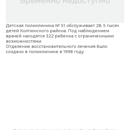
Детская поликлиника № 51 обслуживает 28, 5 тысяч
детей Колпинского района. Под наблюдением
врачей находятся 322 ребенка с ограниченными
возможностями.
Отделение восстановительного лечения было
создано в поликлинике в 1998 году.