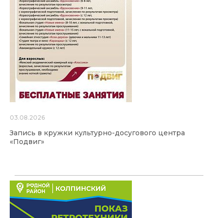
03.08.2026
Запись в кружки культурно-досугового центра
«Подвиг»