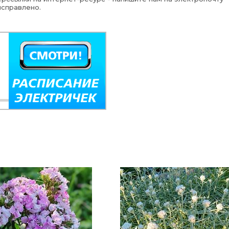
исправлено.