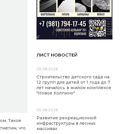
ЛИСТ НОВОСТЕЙ
05.08.2026
Строительство детского сада на
12 групп для детей от 1 года до 7
лет началось в жилом комплексе
"Новое Колпино"
05.08.2026
Развитие рекреационной
ом. Такое
инфраструктуры в лесных
тметим, что
массивах