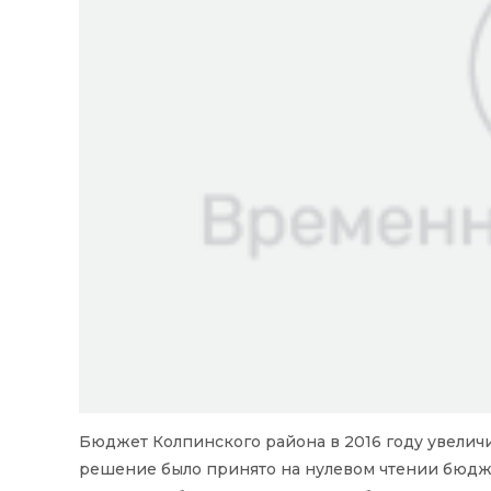
Бюджет Колпинского района в 2016 году увеличи
решение было принято на нулевом чтении бюджет