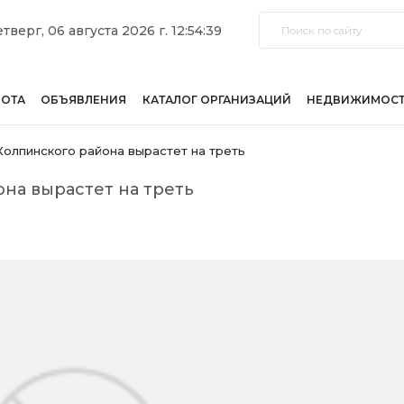
тверг, 06 августа 2026 г. 12:54:39
БОТА
ОБЪЯВЛЕНИЯ
КАТАЛОГ ОРГАНИЗАЦИЙ
НЕДВИЖИМОС
Колпинского района вырастет на треть
она вырастет на треть