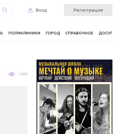
Вход
Регистрация
ТЬ
ПОЛИКЛИНИКИ
ГОРОД
СПРАВОЧНОЕ
ДОСУГ
1289