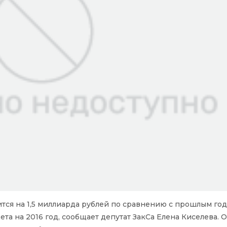
тся на 1,5 миллиарда рублей по сравнению с прошлым год
а на 2016 год, сообщает депутат ЗакСа Елена Киселева. О