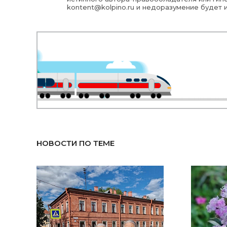
kontent@kolpino.ru
и недоразумение будет 
НОВОСТИ ПО ТЕМЕ