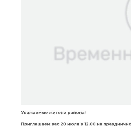
Уважаемые жители района!
Приглашаем вас 20 июля в 12.00 на празднич