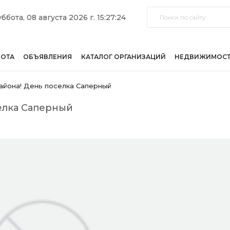
ббота, 08 августа 2026 г. 15:27:24
БОТА
ОБЪЯВЛЕНИЯ
КАТАЛОГ ОРГАНИЗАЦИЙ
НЕДВИЖИМОС
айона! День поселка Саперный
елка Саперный