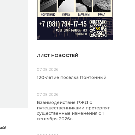
ЛИСТ НОВОСТЕЙ
07.08.2026
120-летие посёлка Понтонный
07.08.2026
Взаимодействие РЖД с
путешественниками претерпят
существенные изменения с 1
сентября 2026г.
ый!