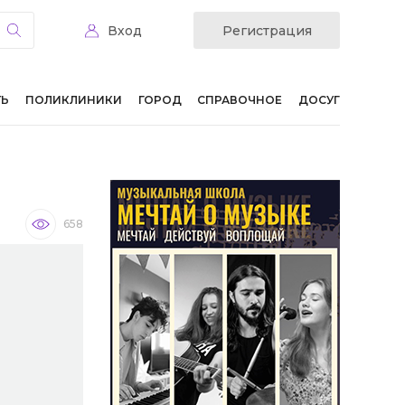
Вход
Регистрация
ТЬ
ПОЛИКЛИНИКИ
ГОРОД
СПРАВОЧНОЕ
ДОСУГ
658