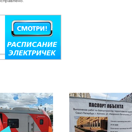
исправлено.