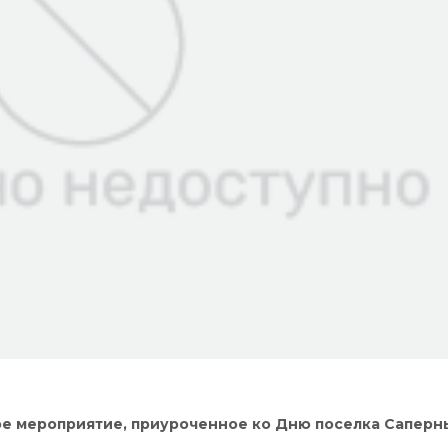
ное мероприятие, приуроченное ко Дню поселка Саперн