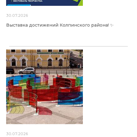
30.07.2026
Выставка достижений Колпинского района! ✨
30.07.2026