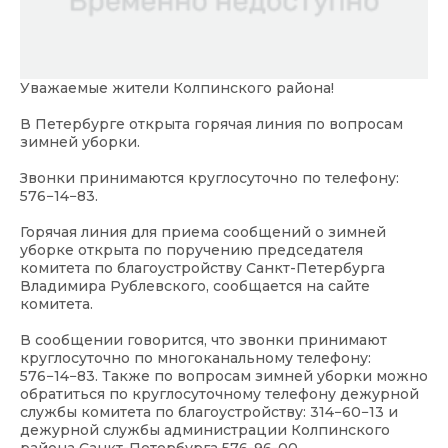
Уважаемые жители Колпинского района!
В Петербурге открыта горячая линия по вопросам
зимней уборки.
Звонки принимаются круглосуточно по телефону:
576−14−83.
Горячая линия для приема сообщений о зимней
уборке открыта по поручению председателя
комитета по благоустройству Санкт-Петербурга
Владимира Рублевского, сообщается на сайте
комитета.
В сообщении говорится, что звонки принимают
круглосуточно по многоканальному телефону:
576−14−83. Также по вопросам зимней уборки можно
обратиться по круглосуточному телефону дежурной
службы комитета по благоустройству: 314−60−13 и
дежурной службы администрации Колпинского