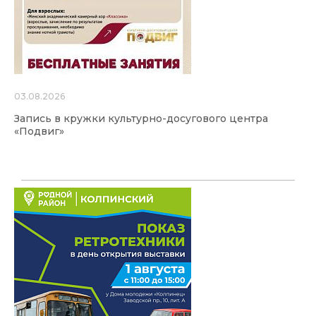
03.08.2026
Запись в кружки культурно-досугового центра
«Подвиг»