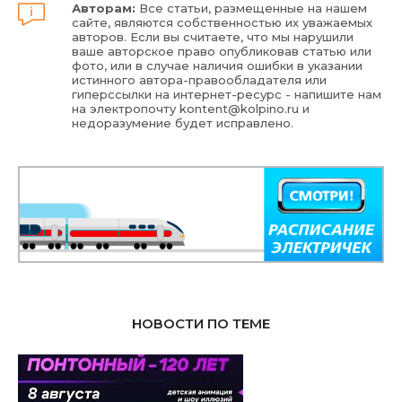
Авторам:
Все статьи, размещенные на нашем
сайте, являются собственностью их уважаемых
авторов. Если вы считаете, что мы нарушили
ваше авторское право опубликовав статью или
фото, или в случае наличия ошибки в указании
истинного автора-правообладателя или
гиперссылки на интернет-ресурс - напишите нам
на электропочту
kontent@kolpino.ru
и
недоразумение будет исправлено.
НОВОСТИ ПО ТЕМЕ