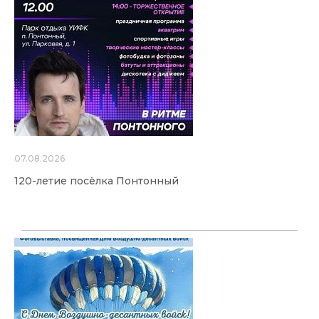
07.08.2026
120-летие посёлка Понтонный