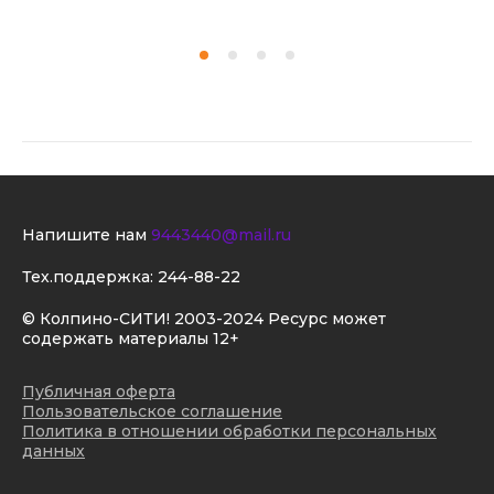
Напишите нам
9443440@mail.ru
Тех.поддержка:
244-88-22
© Колпино-СИТИ! 2003-2024 Ресурс может
содержать материалы 12+
Публичная оферта
Пользовательское соглашение
Политика в отношении обработки персональных
данных