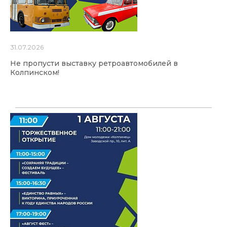
31.07.2026
Не пропусти выставку ретроавтомобилей в
Колпинском!