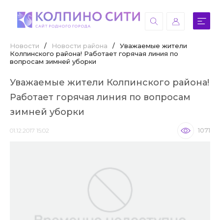
Новости
/
Новости района
/
Уважаемые жители
Колпинского района! Работает горячая линия по
вопросам зимней уборки
Уважаемые жители Колпинского района!
Работает горячая линия по вопросам
зимней уборки
01.12.2017 15:02
1071