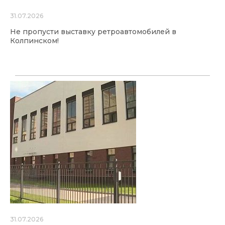
31.07.2026
Не пропусти выставку ретроавтомобилей в
Колпинском!
31.07.2026