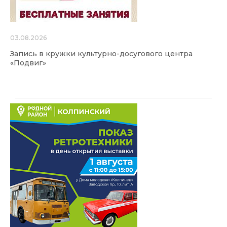
03.08.2026
Запись в кружки культурно-досугового центра
«Подвиг»