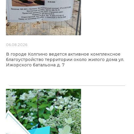
06.08.2026
В городе Колпино ведется активное комплексное
благоустройство территории около жилого дома ул.
Ижорского батальона д. 7