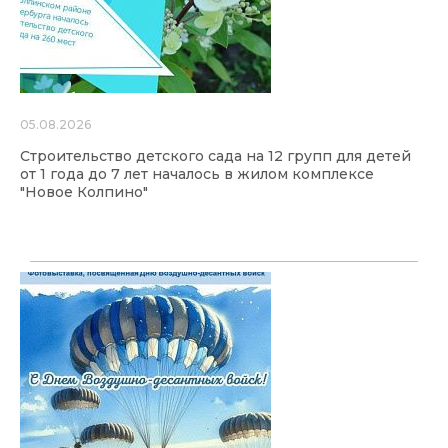
05.08.2026
Строительство детского сада на 12 групп для детей
от 1 года до 7 лет началось в жилом комплексе
"Новое Колпино"