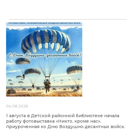
04.08.2026
1 августа в Детской районной библиотеке начала
работу фотовыставка «Никто, кроме нас»,
приуроченная ко Дню Воздушно‑десантных войск.