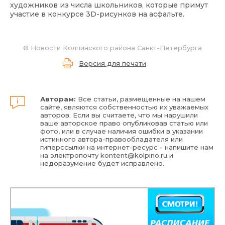
художников из числа школьников, которые примут
участие в конкурсе 3D-рисунков на асфальте.
©
Новости Колпинского района Санкт-Петербурга
Версия для печати
Авторам:
Все статьи, размещенные на нашем
сайте, являются собственностью их уважаемых
авторов. Если вы считаете, что мы нарушили
ваше авторское право опубликовав статью или
фото, или в случае наличия ошибки в указании
истинного автора-правообладателя или
гиперссылки на интернет-ресурс - напишите нам
на электропочту
kontent@kolpino.ru
и
недоразумение будет исправлено.