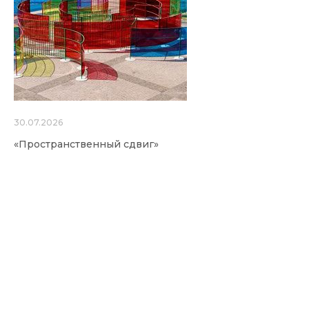
30.07.2026
«Пространственный сдвиг»