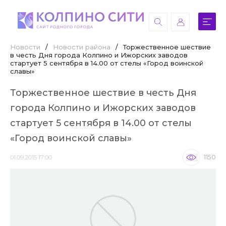
Новости
/
Новости района
/
Торжественное шествие
в честь Дня города Колпино и Ижорских заводов
стартует 5 сентября в 14.00 от стелы «Город воинской
славы»
Торжественное шествие в честь Дня
города Колпино и Ижорских заводов
стартует 5 сентября в 14.00 от стелы
«Город воинской славы»
01.09.2015 17:00
1150