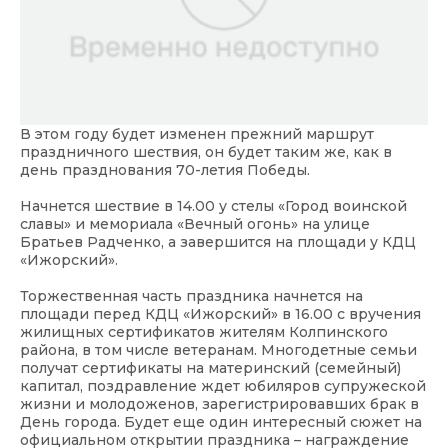
В этом году будет изменен прежний маршрут
праздничного шествия, он будет таким же, как в
день празднования 70-летия Победы.
Начнется шествие в 14.00 у стелы «Город воинской
славы» и мемориала «Вечный огонь» на улице
Братьев Радченко, а завершится на площади у КДЦ
«Ижорский».
Торжественная часть праздника начнется на
площади перед КДЦ «Ижорский» в 16.00 с вручения
жилищных сертификатов жителям Колпинского
района, в том числе ветеранам. Многодетные семьи
получат сертификаты на материнский (семейный)
капитал, поздравление ждет юбиляров супружеской
жизни и молодоженов, зарегистрировавших брак в
День города. Будет еще один интересный сюжет на
официальном открытии праздника – награждение