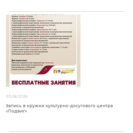
03.08.2026
Запись в кружки культурно-досугового центра
«Подвиг»