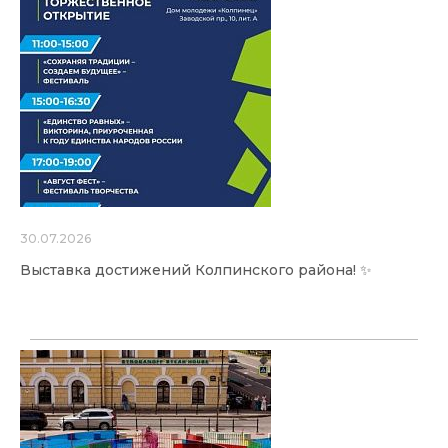
30.07.2026
Выставка достижений Колпинского района! ✨