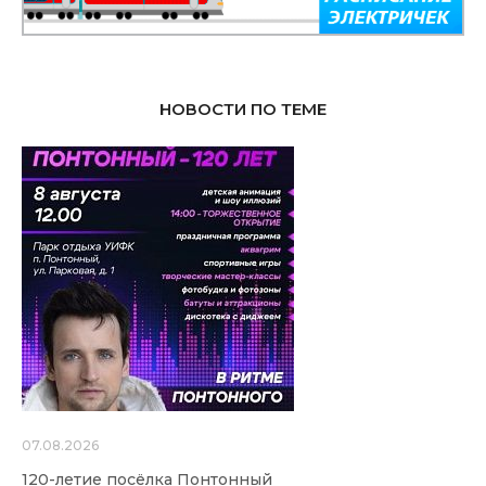
НОВОСТИ ПО ТЕМЕ
07.08.2026
120-летие посёлка Понтонный