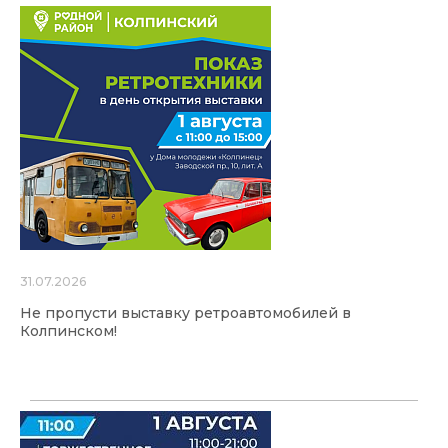
31.07.2026
Не пропусти выставку ретроавтомобилей в
Колпинском!