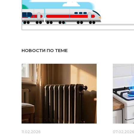
НОВОСТИ ПО ТЕМЕ
11.02.2026
07.02.202