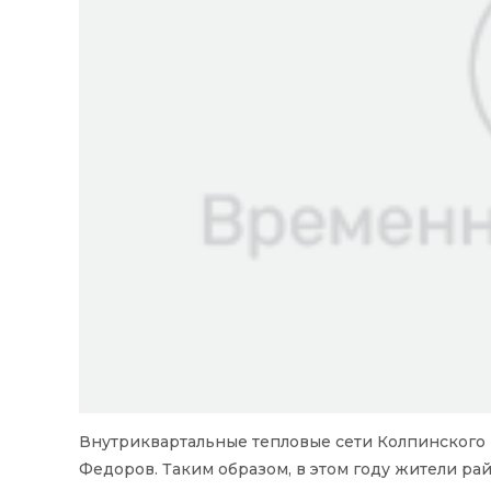
Внутриквартальные тепловые сети Колпинского 
Федоров. Таким образом, в этом году жители ра