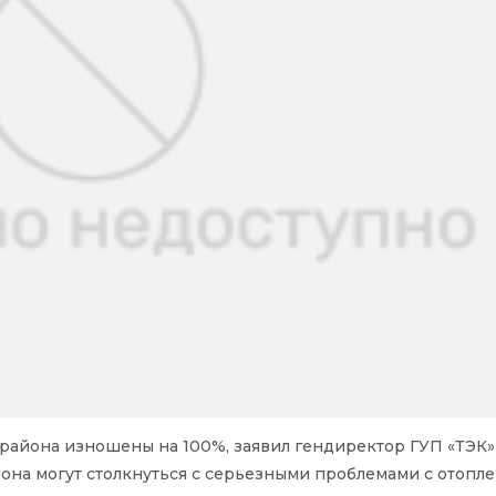
района изношены на 100%, заявил гендиректор ГУП «ТЭК»
йона могут столкнуться с серьезными проблемами с отопл