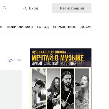
Вход
Регистрация
ТЬ
ПОЛИКЛИНИКИ
ГОРОД
СПРАВОЧНОЕ
ДОСУГ
1565