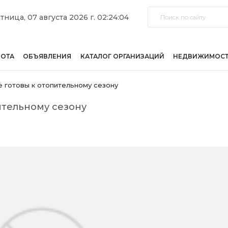
тница, 07 августа 2026 г. 02:24:04
БОТА
ОБЪЯВЛЕНИЯ
КАТАЛОГ ОРГАНИЗАЦИЙ
НЕДВИЖИМОС
е готовы к отопительному сезону
ительному сезону