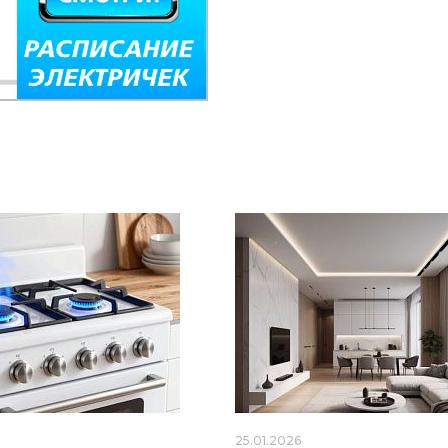
6
25.01.2026