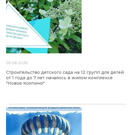
05.08.2026
Строительство детского сада на 12 групп для детей
от 1 года до 7 лет началось в жилом комплексе
"Новое Колпино"