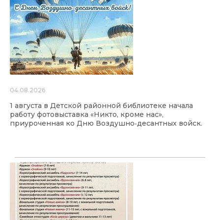
04.08.2026
1 августа в Детской районной библиотеке начала
работу фотовыставка «Никто, кроме нас»,
приуроченная ко Дню Воздушно‑десантных войск.