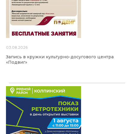
03.08.2026
Запись в кружки культурно-досугового центра
«Подвиг»