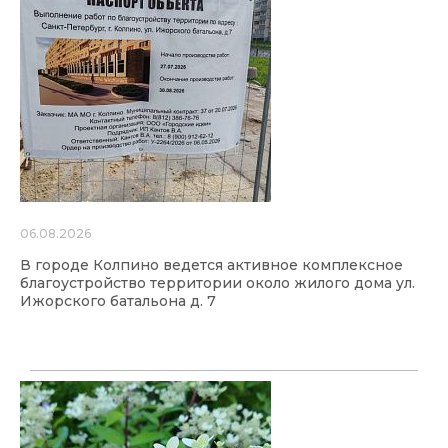
06.08.2026
В городе Колпино ведется активное комплексное
благоустройство территории около жилого дома ул.
Ижорского батальона д. 7