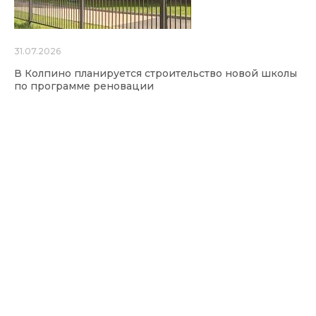
31.07.2026
В Колпино планируется строительство новой школы
по программе реновации