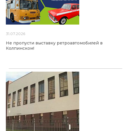
31.07.2026
Не пропусти выставку ретроавтомобилей в
Колпинском!