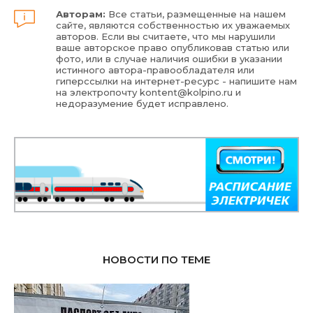
Авторам:
Все статьи, размещенные на нашем
сайте, являются собственностью их уважаемых
авторов. Если вы считаете, что мы нарушили
ваше авторское право опубликовав статью или
фото, или в случае наличия ошибки в указании
истинного автора-правообладателя или
гиперссылки на интернет-ресурс - напишите нам
на электропочту
kontent@kolpino.ru
и
недоразумение будет исправлено.
НОВОСТИ ПО ТЕМЕ