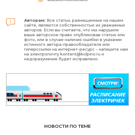
Авторам:
Все статьи, размещенные на нашем
сайте, являются собственностью их уважаемых
авторов. Если вы считаете, что мы нарушили
ваше авторское право опубликовав статью или
фото, или в случае наличия ошибки в указании
истинного автора-правообладателя или
гиперссылки на интернет-ресурс - напишите нам
на электропочту
kontent@kolpino.ru
и
недоразумение будет исправлено.
НОВОСТИ ПО ТЕМЕ