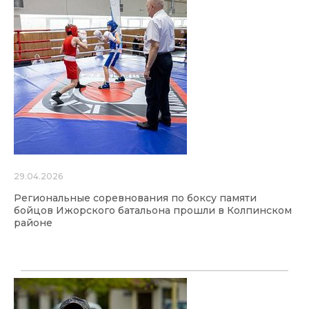
29.04.2026
Региональные соревнования по боксу памяти
бойцов Ижорского батальона прошли в Колпинском
районе