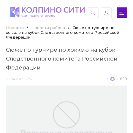
Новости
/
Новости района
/
Сюжет о турнире по
хоккею на кубок Следственного комитета Российской
Федерации
Сюжет о турнире по хоккею на кубок
Следственного комитета Российской
Федерации
09.04.2018 12:23
898