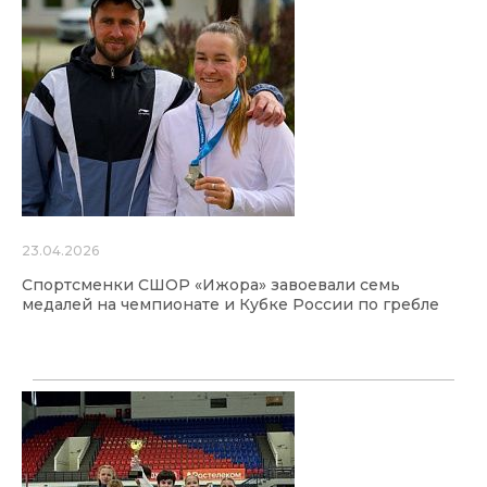
23.04.2026
Спортсменки СШОР «Ижора» завоевали семь
медалей на чемпионате и Кубке России по гребле