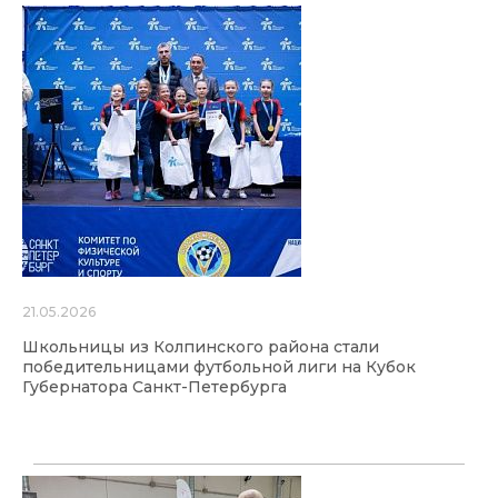
21.05.2026
Школьницы из Колпинского района стали
победительницами футбольной лиги на Кубок
Губернатора Санкт-Петербурга