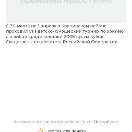
С 30 марта по 1 апреля в Колпинском районе
проходил VIII детско-юношеский турнир по хоккею
с шайбой среди юношей 2008 г.р. на кубок
Следственного комитета Российской Федерации.
©
Новости Колпинского района Санкт-Петербурга
Версия для печати