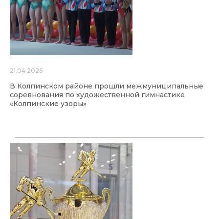
21.04.2026
В Колпинском районе прошли межмуниципальные
соревнования по художественной гимнастике
«Колпинские узоры»