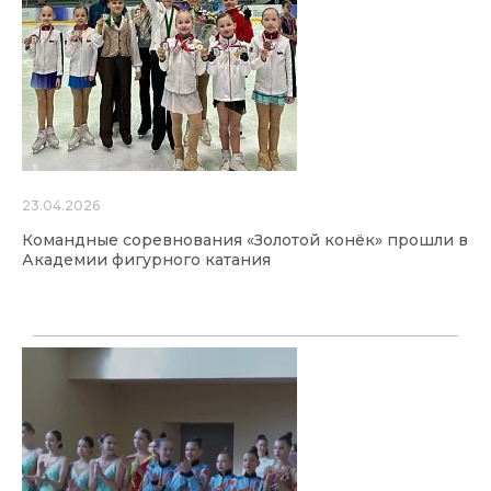
23.04.2026
Командные соревнования «Золотой конёк» прошли в
Академии фигурного катания