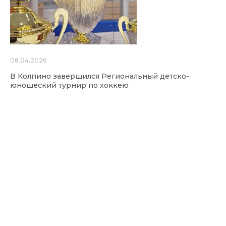
08.04.2026
В Колпино завершился Региональный детско-
юношеский турнир по хоккею