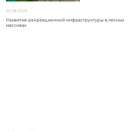
05.08.2026
Развитие рекреационной инфраструктуры в лесных
массивах