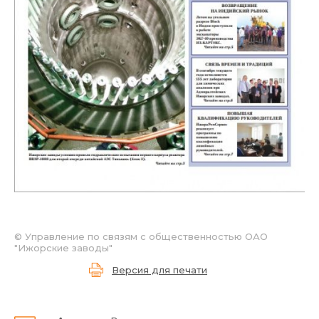
© Управление по связям с общественностью ОАО
"Ижорские заводы"
Версия для печати