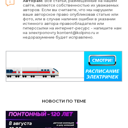
Авторам:
Все статьи, размещенные на нашем
сайте, являются собственностью их уважаемых
авторов. Если вы считаете, что мы нарушили
ваше авторское право опубликовав статью или
фото, или в случае наличия ошибки в указании
истинного автора-правообладателя или
гиперссылки на интернет-ресурс - напишите нам
на электропочту
kontent@kolpino.ru
и
недоразумение будет исправлено.
НОВОСТИ ПО ТЕМЕ