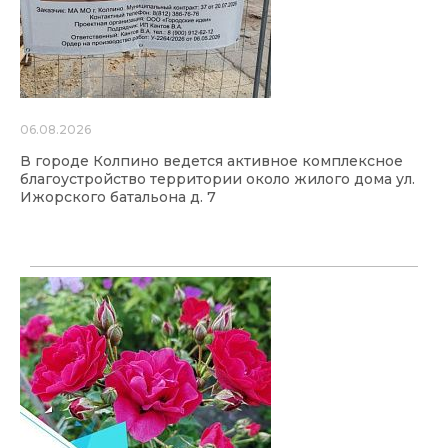
06.08.2026
В городе Колпино ведется активное комплексное
благоустройство территории около жилого дома ул.
Ижорского батальона д. 7