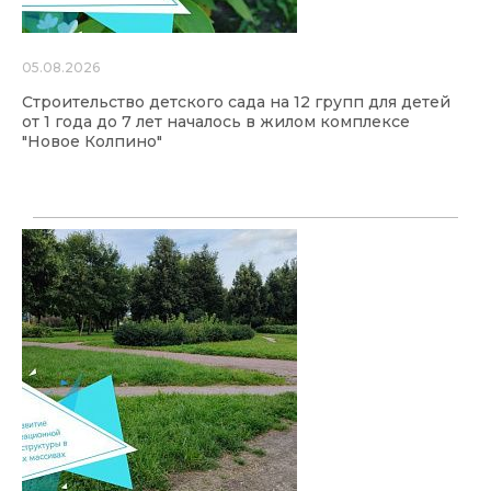
05.08.2026
Строительство детского сада на 12 групп для детей
от 1 года до 7 лет началось в жилом комплексе
"Новое Колпино"