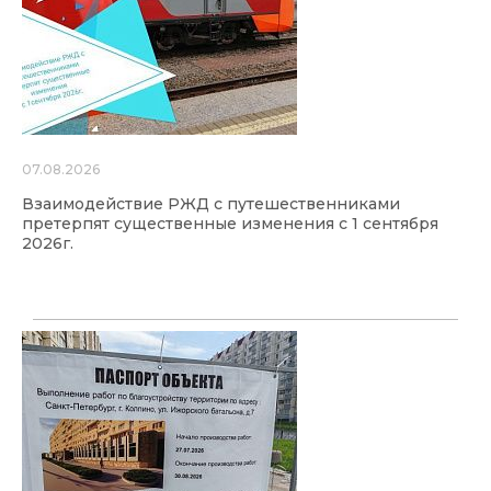
07.08.2026
Взаимодействие РЖД с путешественниками
претерпят существенные изменения с 1 сентября
2026г.