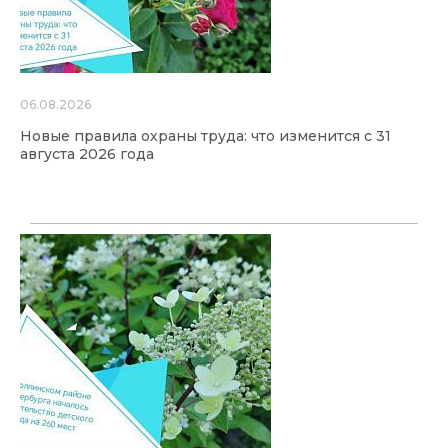
06.08.2026
Новые правила охраны труда: что изменится с 31
августа 2026 года