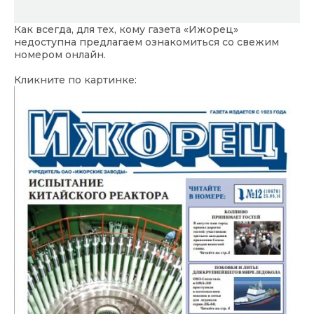
Как всегда, для тех, кому газета «Ижорец»
недоступна предлагаем ознакомиться со свежим
номером онлайн.
Кликните по картинке: