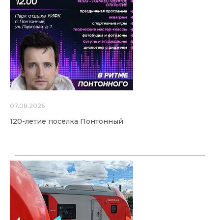
07.08.2026
120-летие посёлка Понтонный