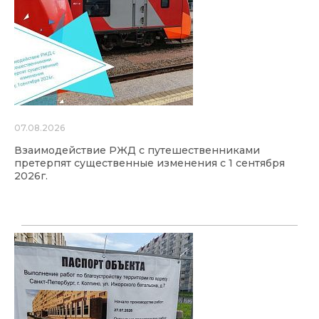
07.08.2026
Взаимодействие РЖД с путешественниками
претерпят существенные изменения с 1 сентября
2026г.