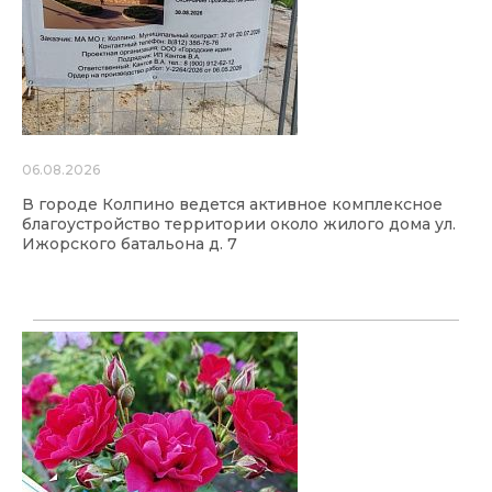
06.08.2026
В городе Колпино ведется активное комплексное
благоустройство территории около жилого дома ул.
Ижорского батальона д. 7