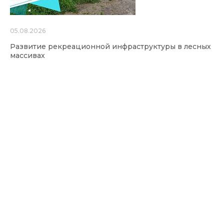
05.08.2026
Развитие рекреационной инфраструктуры в лесных
массивах