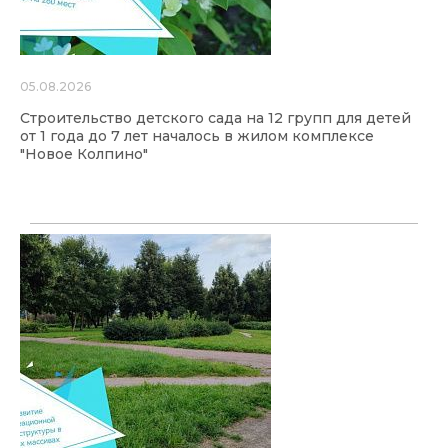
05.08.2026
Строительство детского сада на 12 групп для детей
от 1 года до 7 лет началось в жилом комплексе
"Новое Колпино"