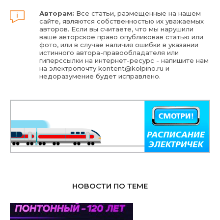
Авторам:
Все статьи, размещенные на нашем
сайте, являются собственностью их уважаемых
авторов. Если вы считаете, что мы нарушили
ваше авторское право опубликовав статью или
фото, или в случае наличия ошибки в указании
истинного автора-правообладателя или
гиперссылки на интернет-ресурс - напишите нам
на электропочту
kontent@kolpino.ru
и
недоразумение будет исправлено.
НОВОСТИ ПО ТЕМЕ