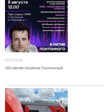
07.08.2026
120-летие посёлка Понтонный