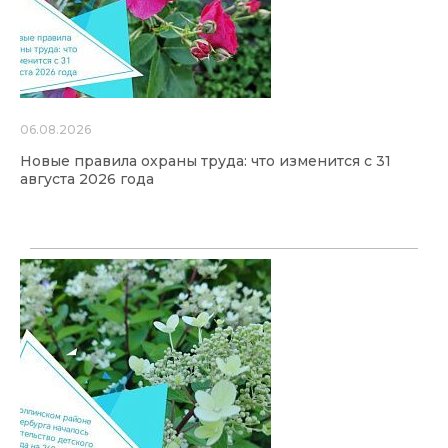
06.08.2026
Новые правила охраны труда: что изменится с 31
августа 2026 года