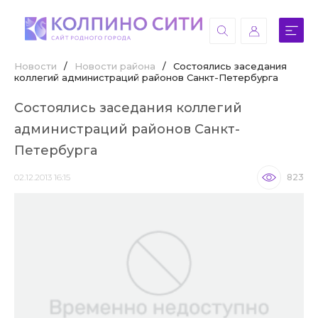
Новости
/
Новости района
/
Состоялись заседания
коллегий администраций районов Санкт-Петербурга
Состоялись заседания коллегий
администраций районов Санкт-
Петербурга
02.12.2013 16:15
823