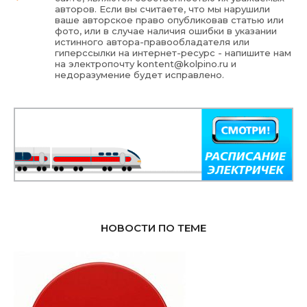
авторов. Если вы считаете, что мы нарушили
ваше авторское право опубликовав статью или
фото, или в случае наличия ошибки в указании
истинного автора-правообладателя или
гиперссылки на интернет-ресурс - напишите нам
на электропочту
kontent@kolpino.ru
и
недоразумение будет исправлено.
НОВОСТИ ПО ТЕМЕ