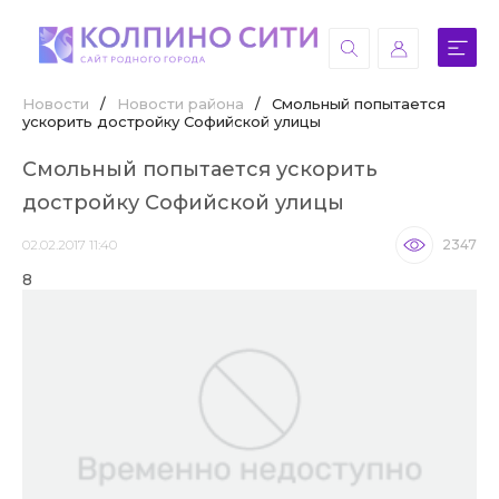
Новости
/
Новости района
/
Смольный попытается
ускорить достройку Софийской улицы
Смольный попытается ускорить
достройку Софийской улицы
02.02.2017 11:40
2347
8