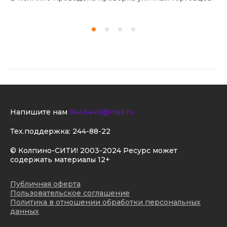
Напишите нам
9443440@mail.ru
Тех.поддержка:
244-88-22
© Колпино-СИТИ! 2003-2024 Ресурс может
содержать материалы 12+
Публичная оферта
Пользовательское соглашение
Политика в отношении обработки персональных
данных