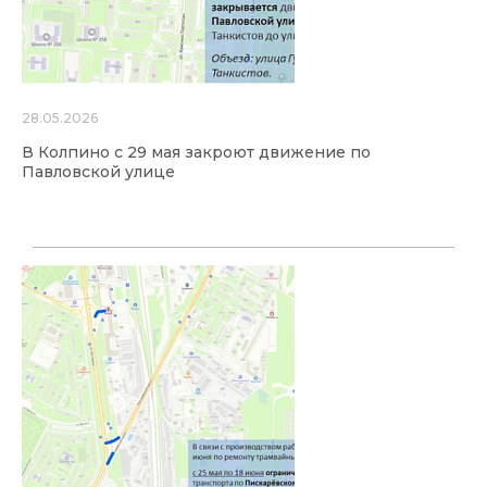
28.05.2026
В Колпино с 29 мая закроют движение по
Павловской улице