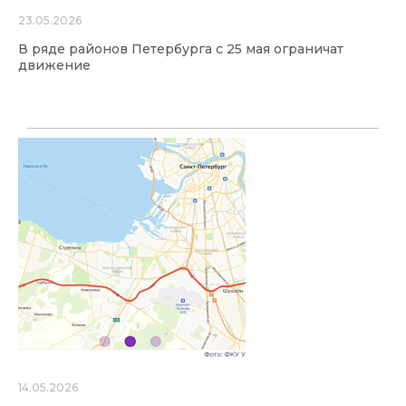
23.05.2026
В ряде районов Петербурга с 25 мая ограничат
движение
14.05.2026