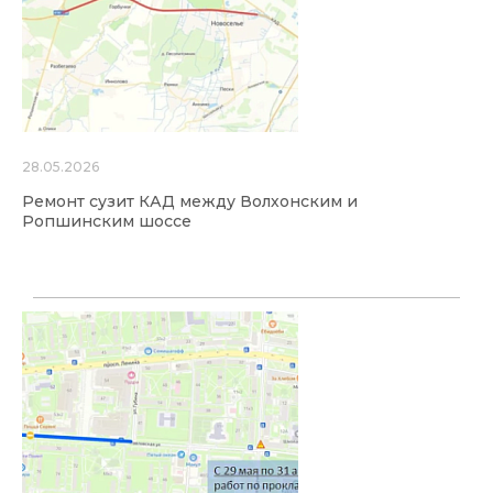
28.05.2026
Ремонт сузит КАД между Волхонским и
Ропшинским шоссе