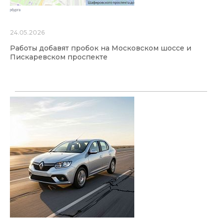
24.05.2026
Работы добавят пробок на Московском шоссе и
Пискаревском проспекте