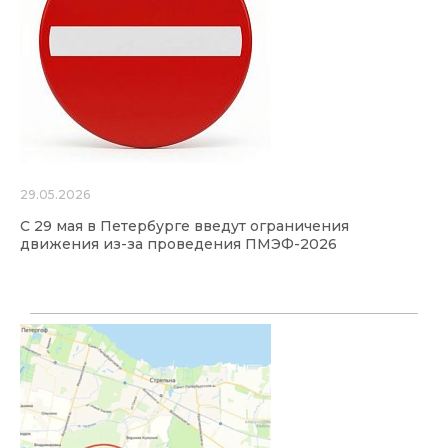
29.05.2026
С 29 мая в Петербурге введут ограничения
движения из-за проведения ПМЭФ-2026