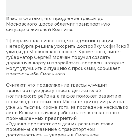
Власти считают, что продление трассы до
Московского шоссе облегчит транспортную
ситуацию жителей Колпино.
1 февраля стало известно, что администрация
Петербурга решила ускорить достройку Софийской
улицы до Московского шоссе. Кроме-того, вице-
губернатор Сергей Мовчан поручил создать
дорожную карту и проработать вопросы, которые
могут улучшить ситуацию с пробками, сообщает
пресс-служба Смольного.
Считают, что продолжение трассы улучшит
транспортную доступность для жителей
Колпинского района, а также поможет развитию
производственных зон. Их на территории района
уже 3,5 тысячи. Кроме того, за последние несколько
лет в Колпино начали работать несколько новых
промышленных предприятий.
«Однако препятствием для их развития стали
проблемы, связанные с транспортной
доступностью», — уверены в Смольном.