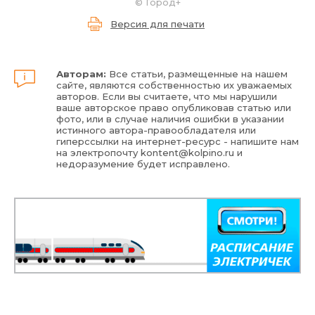
©
Город+
Версия для печати
Авторам:
Все статьи, размещенные на нашем
сайте, являются собственностью их уважаемых
авторов. Если вы считаете, что мы нарушили
ваше авторское право опубликовав статью или
фото, или в случае наличия ошибки в указании
истинного автора-правообладателя или
гиперссылки на интернет-ресурс - напишите нам
на электропочту
kontent@kolpino.ru
и
недоразумение будет исправлено.