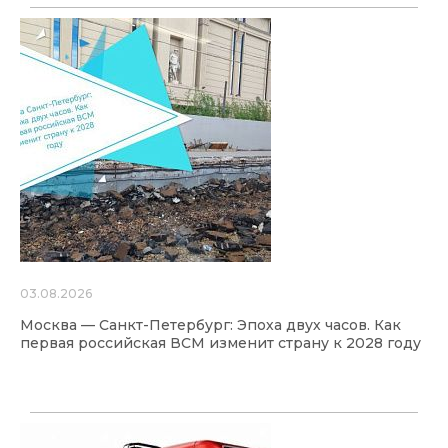
03.08.2026
Москва — Санкт-Петербург: Эпоха двух часов. Как
первая российская ВСМ изменит страну к 2028 году