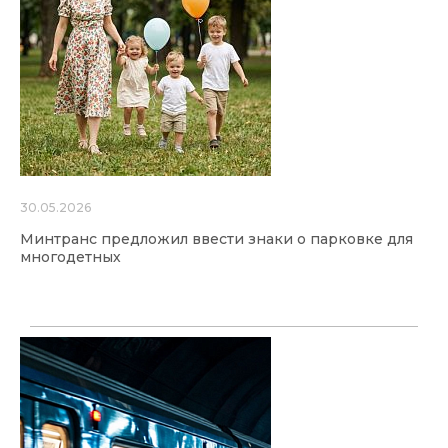
30.05.2026
Минтранс предложил ввести знаки о парковке для
многодетных