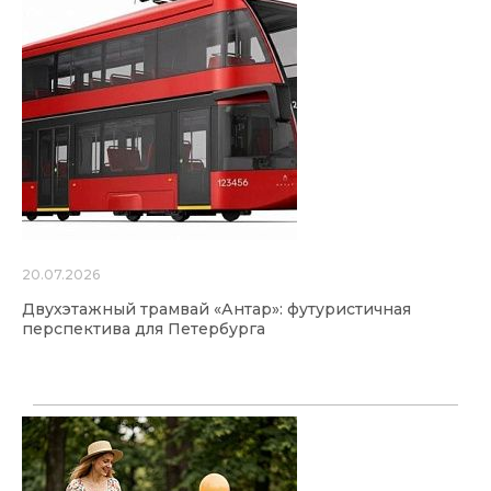
20.07.2026
Двухэтажный трамвай «Антар»: футуристичная
перспектива для Петербурга