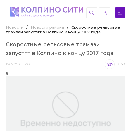
Новости
/
Новости района
/
Скоростные рельсовые
трамваи запустят в Колпино к концу 2017 года
Скоростные рельсовые трамваи
запустят в Колпино к концу 2017 года
15.09.2016 11:40
2137
9