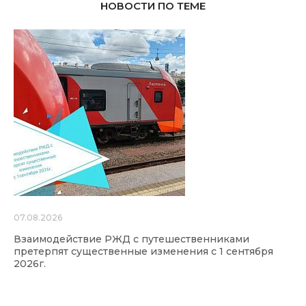
НОВОСТИ ПО ТЕМЕ
07.08.2026
Взаимодействие РЖД с путешественниками
претерпят существенные изменения с 1 сентября
2026г.