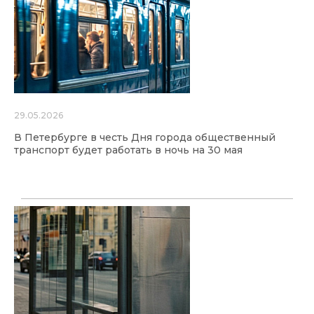
29.05.2026
В Петербурге в честь Дня города общественный
транспорт будет работать в ночь на 30 мая