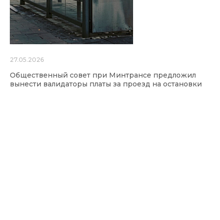
27.05.2026
Общественный совет при Минтрансе предложил
вынести валидаторы платы за проезд на остановки