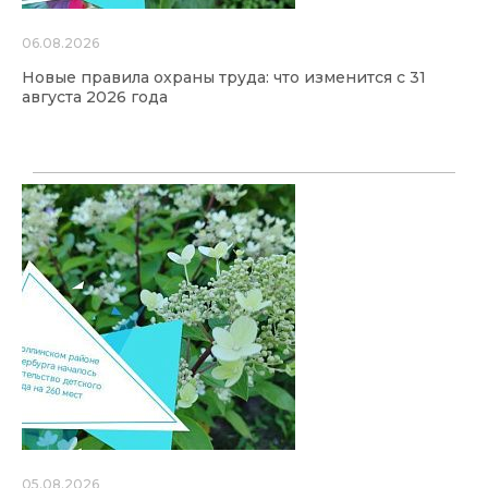
06.08.2026
Новые правила охраны труда: что изменится с 31
августа 2026 года
05.08.2026