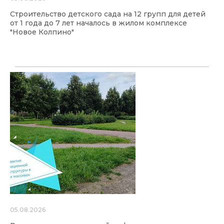
Строительство детского сада на 12 групп для детей
от 1 года до 7 лет началось в жилом комплексе
"Новое Колпино"
05.08.2026