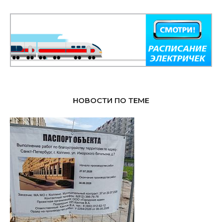
НОВОСТИ ПО ТЕМЕ