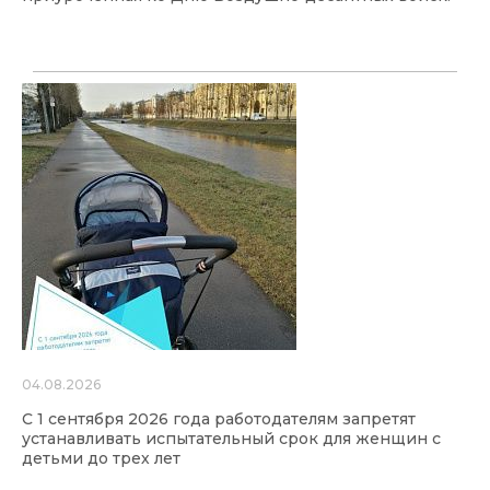
04.08.2026
С 1 сентября 2026 года работодателям запретят
устанавливать испытательный срок для женщин с
детьми до трех лет