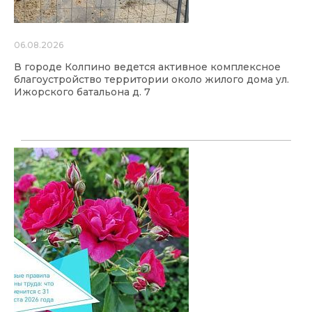
06.08.2026
В городе Колпино ведется активное комплексное
благоустройство территории около жилого дома ул.
Ижорского батальона д. 7