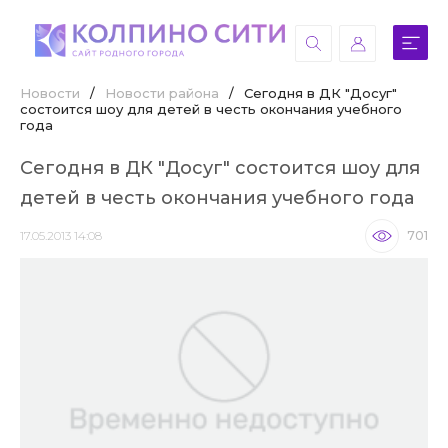
Новости
/
Новости района
/
Сегодня в ДК "Досуг"
состоится шоу для детей в честь окончания учебного
года
Сегодня в ДК "Досуг" состоится шоу для
детей в честь окончания учебного года
17.05.2013 14:08
701