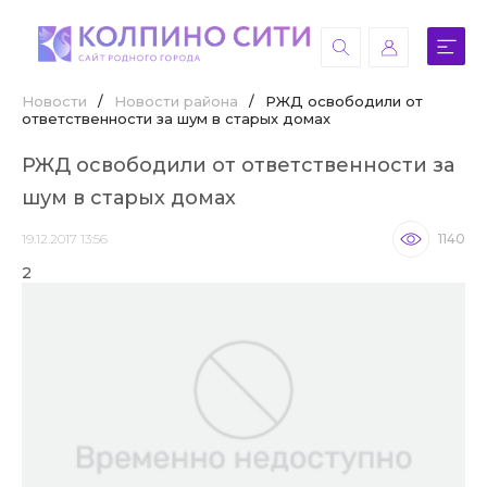
Новости
/
Новости района
/
РЖД освободили от
ответственности за шум в старых домах
РЖД освободили от ответственности за
шум в старых домах
19.12.2017 13:56
1140
2