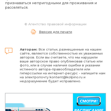
признаваться непригодными для проживания и
расселяться.
©
Агентство правовой информации
Версия для печати
Авторам:
Все статьи, размещенные на нашем
сайте, являются собственностью их уважаемых
авторов. Если вы считаете, что мы нарушили
ваше авторское право опубликовав статью или
фото, или в случае наличия ошибки в указании
истинного автора-правообладателя или
гиперссылки на интернет-ресурс - напишите нам
на электропочту
kontent@kolpino.ru
и
недоразумение будет исправлено.