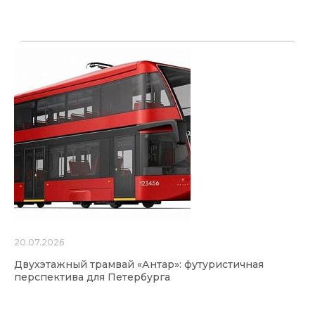
20.07.2026
Двухэтажный трамвай «Антар»: футуристичная
перспектива для Петербурга