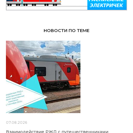
НОВОСТИ ПО ТЕМЕ
07.08.2026
Взаимодействие РЖД с путешественниками