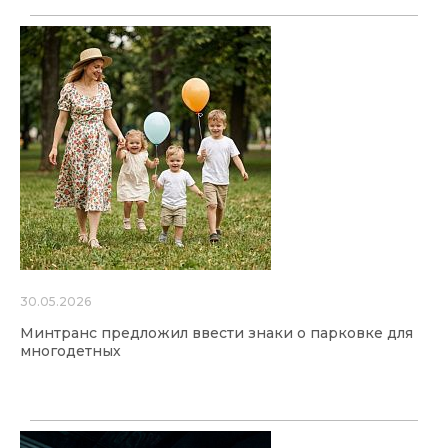
30.05.2026
Минтранс предложил ввести знаки о парковке для
многодетных