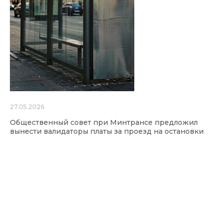
27.05.2026
Общественный совет при Минтрансе предложил
вынести валидаторы платы за проезд на остановки