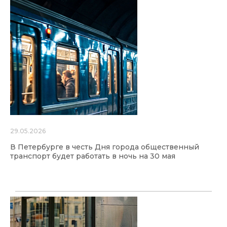
29.05.2026
В Петербурге в честь Дня города общественный
транспорт будет работать в ночь на 30 мая