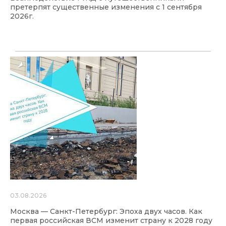
претерпят существенные изменения с 1 сентября
2026г.
03.08.2026
Москва — Санкт-Петербург: Эпоха двух часов. Как
первая российская ВСМ изменит страну к 2028 году