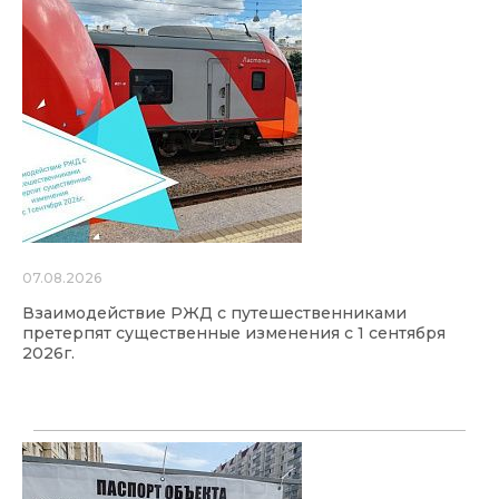
07.08.2026
Взаимодействие РЖД с путешественниками
претерпят существенные изменения с 1 сентября
2026г.