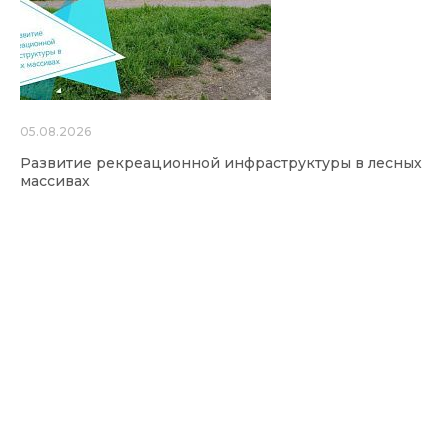
05.08.2026
Развитие рекреационной инфраструктуры в лесных
массивах