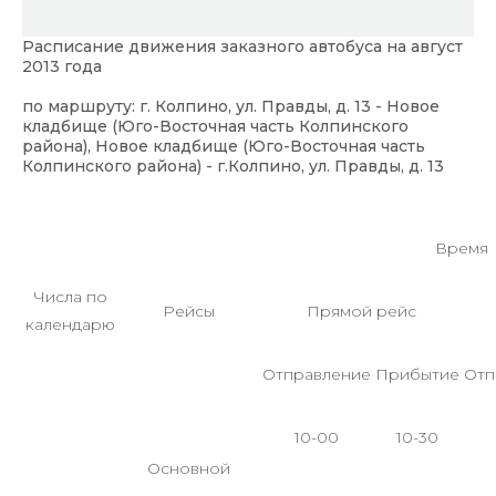
Расписание движения заказного автобуса на август
2013 года
по маршруту: г. Колпино, ул. Правды, д. 13 - Новое
кладбище (Юго-Восточная часть Колпинского
района), Новое кладбище (Юго-Восточная часть
Колпинского района) - г.Колпино, ул. Правды, д. 13
Время
Числа по
Рейсы
Прямой рейс
календарю
Отправление
Прибытие
Отп
10-00
10-30
Основной