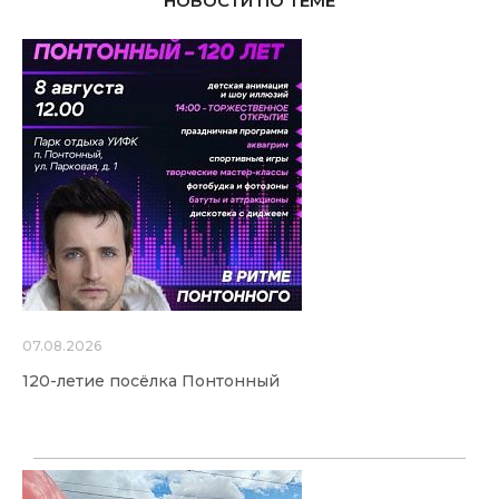
НОВОСТИ ПО ТЕМЕ
07.08.2026
120-летие посёлка Понтонный