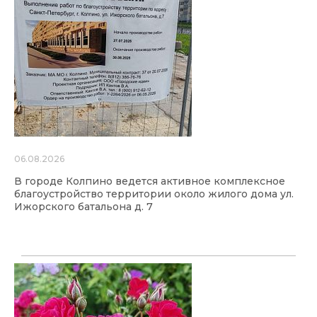
06.08.2026
В городе Колпино ведется активное комплексное
благоустройство территории около жилого дома ул.
Ижорского батальона д. 7