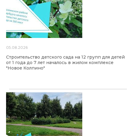
05.08.2026
Строительство детского сада на 12 групп для детей
от 1 года до 7 лет началось в жилом комплексе
"Новое Колпино"