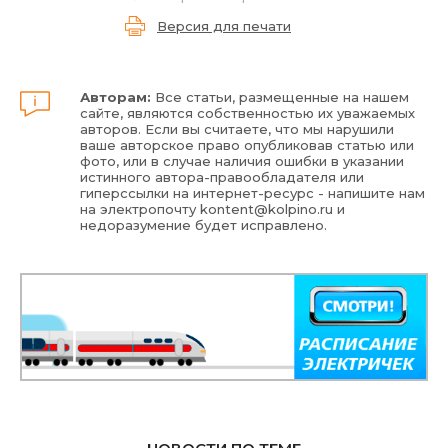
Версия для печати
Авторам:
Все статьи, размещенные на нашем
сайте, являются собственностью их уважаемых
авторов. Если вы считаете, что мы нарушили
ваше авторское право опубликовав статью или
фото, или в случае наличия ошибки в указании
истинного автора-правообладателя или
гиперссылки на интернет-ресурс - напишите нам
на электропочту
kontent@kolpino.ru
и
недоразумение будет исправлено.