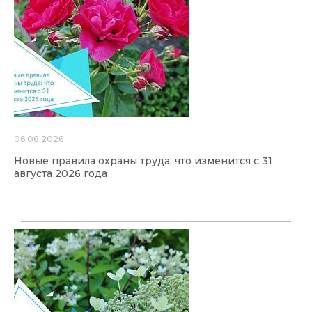
06.08.2026
Новые правила охраны труда: что изменится с 31
августа 2026 года