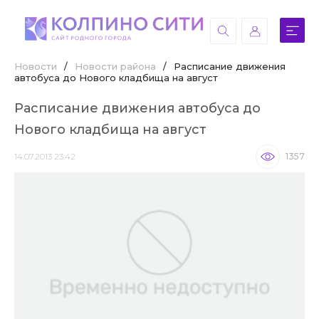
Новости
/
Новости района
/
Расписание движения
автобуса до Нового кладбища на август
Расписание движения автобуса до
Нового кладбища на август
14.07.2013 23:42
1357