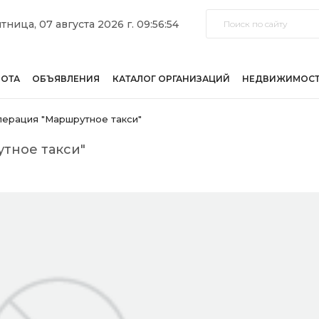
тница, 07 августа 2026 г. 09:56:54
БОТА
ОБЪЯВЛЕНИЯ
КАТАЛОГ ОРГАНИЗАЦИЙ
НЕДВИЖИМОС
ерация "Маршрутное такси"
тное такси"