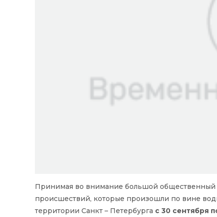
Принимая во внимание большой общественный 
происшествий, которые произошли по вине вод
территории Санкт – Петербурга
с 30 сентября 