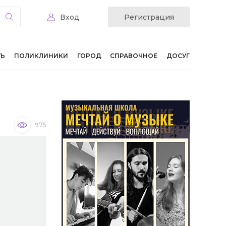
Вход
Регистрация
ТЬ
ПОЛИКЛИНИКИ
ГОРОД
СПРАВОЧНОЕ
ДОСУГ
975