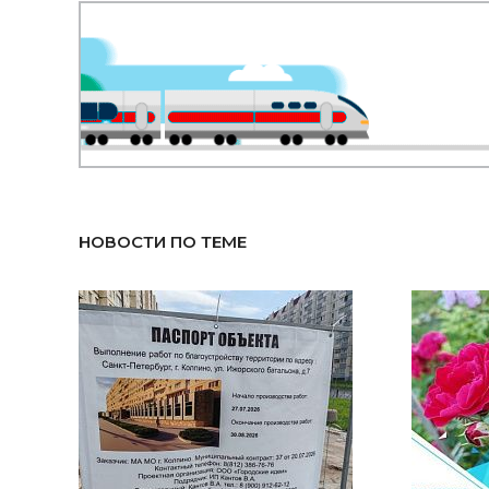
НОВОСТИ ПО ТЕМЕ