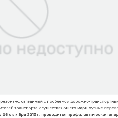
резонанс, связанный с проблемой дорожно-транспортны
ителей транспорта, осуществляющего маршрутные перево
по 06 октября 2013 г. проводится профилактическая опе