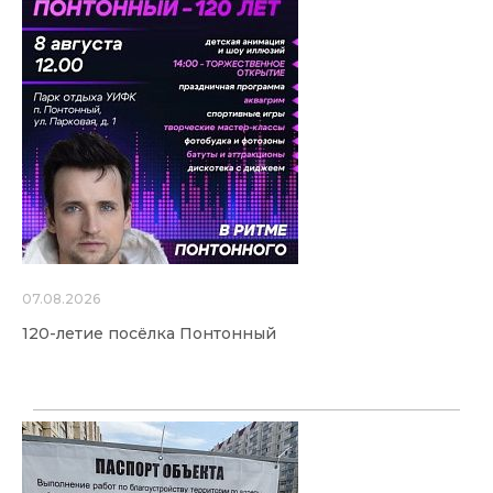
07.08.2026
120-летие посёлка Понтонный