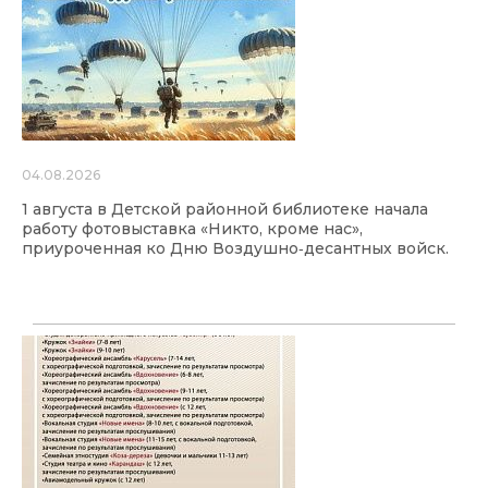
04.08.2026
1 августа в Детской районной библиотеке начала
работу фотовыставка «Никто, кроме нас»,
приуроченная ко Дню Воздушно‑десантных войск.