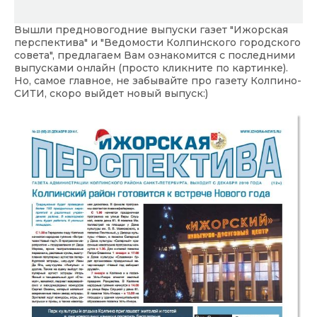
Вышли предновогодние выпуски газет "Ижорская
перспектива" и "Ведомости Колпинского городского
совета", предлагаем Вам ознакомится с последними
выпусками онлайн (просто кликните по картинке).
Но, самое главное, не забывайте про
газету Колпино-
СИТИ
, скоро выйдет новый выпуск:)