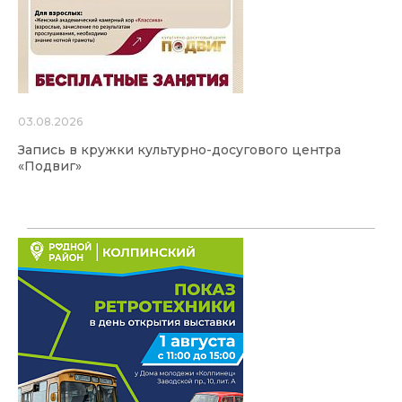
03.08.2026
Запись в кружки культурно-досугового центра
«Подвиг»