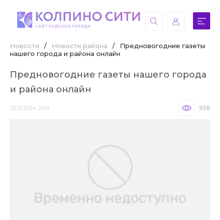
Новости
/
Новости района
/
Предновогодние газеты
нашего города и района онлайн
Предновогодние газеты нашего города
и района онлайн
25.12.2014 20:11
958