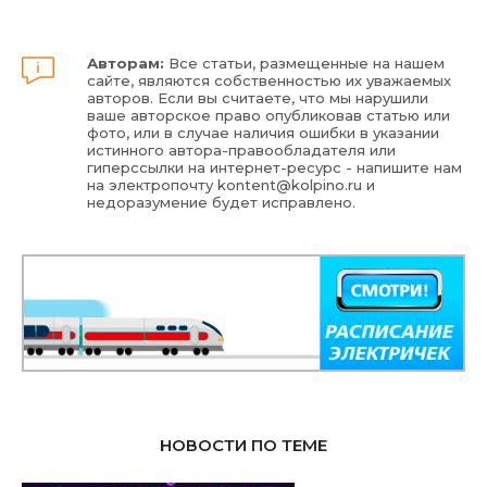
Авторам:
Все статьи, размещенные на нашем
сайте, являются собственностью их уважаемых
авторов. Если вы считаете, что мы нарушили
ваше авторское право опубликовав статью или
фото, или в случае наличия ошибки в указании
истинного автора-правообладателя или
гиперссылки на интернет-ресурс - напишите нам
на электропочту
kontent@kolpino.ru
и
недоразумение будет исправлено.
НОВОСТИ ПО ТЕМЕ