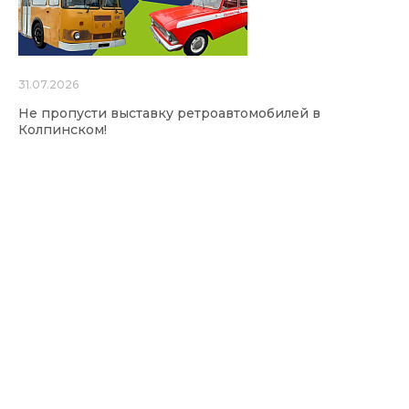
31.07.2026
Не пропусти выставку ретроавтомобилей в
Колпинском!