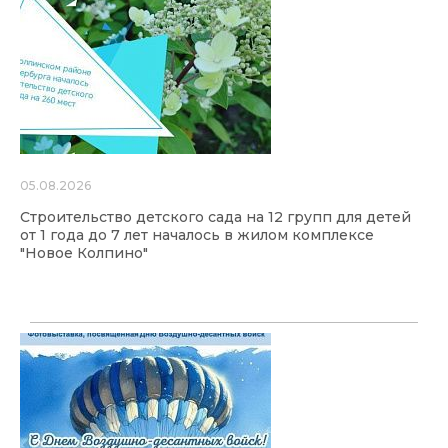
05.08.2026
Строительство детского сада на 12 групп для детей
от 1 года до 7 лет началось в жилом комплексе
"Новое Колпино"