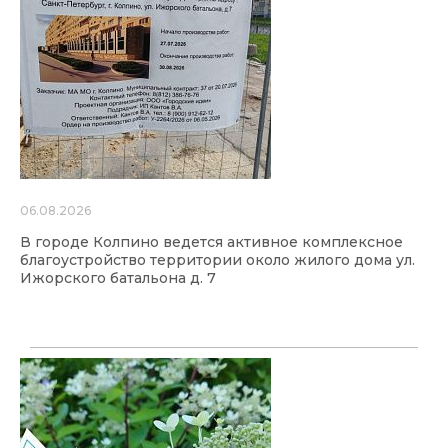
06.08.2026
В городе Колпино ведется активное комплексное
благоустройство территории около жилого дома ул.
Ижорского батальона д. 7