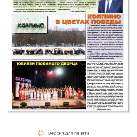
Версия для печати