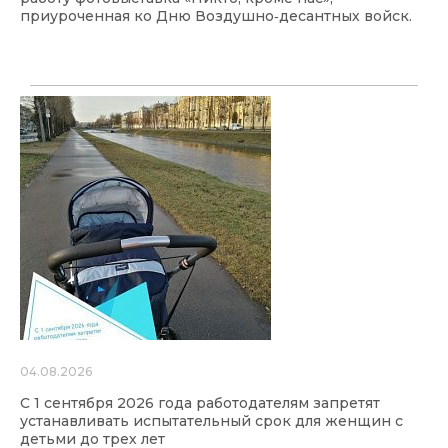
приуроченная ко Дню Воздушно‑десантных войск.
04.08.2026
С 1 сентября 2026 года работодателям запретят
устанавливать испытательный срок для женщин с
детьми до трех лет