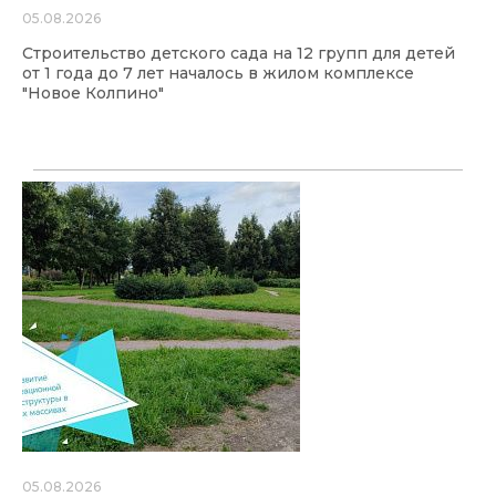
05.08.2026
Строительство детского сада на 12 групп для детей
от 1 года до 7 лет началось в жилом комплексе
"Новое Колпино"
05.08.2026