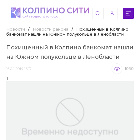
Новости
/
Новости района
/
Похищенный в Колпино
банкомат нашли на Южном полукольце в Ленобласти
Похищенный в Колпино банкомат нашли
на Южном полукольце в Ленобласти
15.04.2014 15:17
1050
1