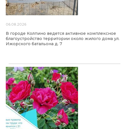
06.08.2026
В городе Колпино ведется активное комплексное
благоустройство территории около жилого дома ул.
Ижорского батальона д. 7