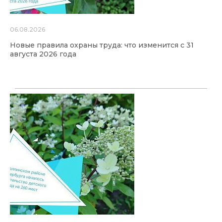
06.08.2026
Новые правила охраны труда: что изменится с 31
августа 2026 года