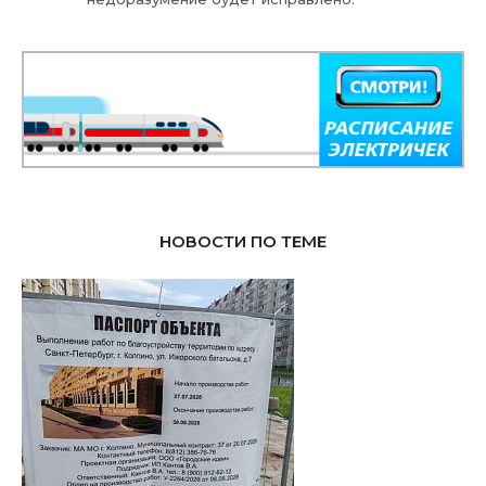
НОВОСТИ ПО ТЕМЕ