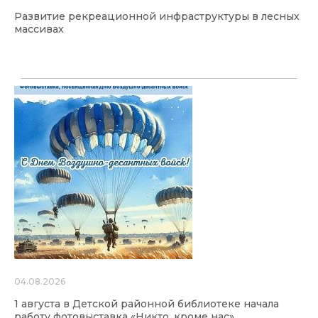
Развитие рекреационной инфраструктуры в лесных
массивах
04.08.2026
1 августа в Детской районной библиотеке начала
работу фотовыставка «Никто, кроме нас»,