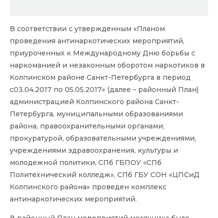
В соответствии с утвержденным «Планом
проведения антинаркотических мероприятий,
приуроченных к Международному Дню борьбы с
наркоманией и незаконным оборотом наркотиков в
Колпинском районе Санкт-Петербурга в период
с03.04.2017 по 05.05.2017» (далее – районный План)
администрацией Колпинского района Санкт-
Петербурга, муниципальными образованиями
района, правоохранительными органами,
прокуратурой, образовательными учреждениями,
учреждениями здравоохранения, культуры и
молодежной политики, СПб ГБПОУ «СПб
Политехнический колледж», СПб ГБУ СОН «ЦПСиД
Колпинского района» проведен комплекс
антинаркотических мероприятий.