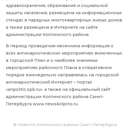
здравоохранения, образования и социальной
защиты населения, размещена на информационных
стендах в парадных многоквартирных жилых домов,
а также размещена в Интернете на сайте
администрации Колпинского района.
В период проведения месячника информация о
всех антинаркотических мероприятиях включенных
в городской План и о наиболее значимых
мероприятиях районного Плана в оперативном
порядке еженедельно направлялась на городской
антинаркотический Интернет – портал
«anpolitic.spb.ru», а также на официальный сайт
администрации Колпинского района Санкт-
Петербурга
www.newskolpino.ru
©
Новости Колпинского района Санкт-Петербурга