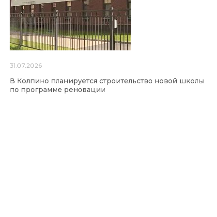
31.07.2026
В Колпино планируется строительство новой школы
по программе реновации