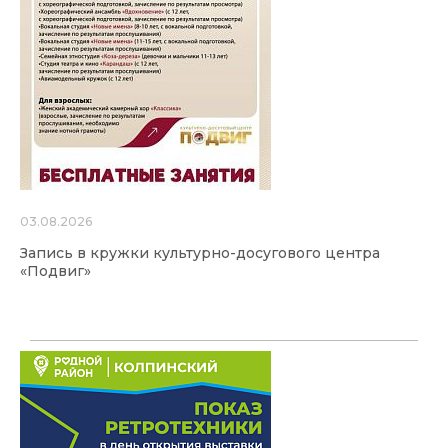
03.08.2026
Запись в кружки культурно-досугового центра
«Подвиг»