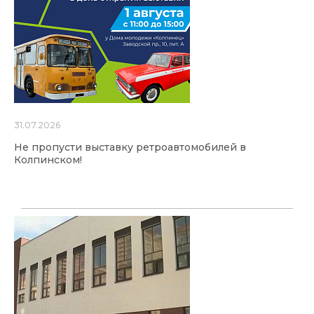
31.07.2026
Не пропусти выставку ретроавтомобилей в
Колпинском!