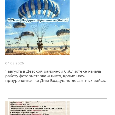
04.08.2026
1 августа в Детской районной библиотеке начала
работу фотовыставка «Никто, кроме нас»,
приуроченная ко Дню Воздушно‑десантных войск.