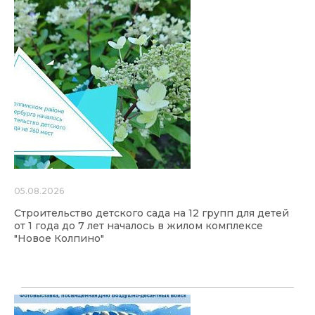
05.08.2026
Строительство детского сада на 12 групп для детей
от 1 года до 7 лет началось в жилом комплексе
"Новое Колпино"