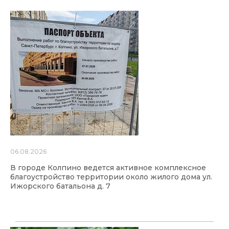
06.08.2026
В городе Колпино ведется активное комплексное
благоустройство территории около жилого дома ул.
Ижорского батальона д. 7