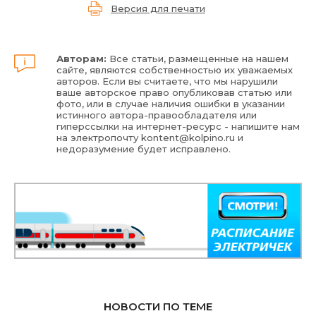
Версия для печати
Авторам:
Все статьи, размещенные на нашем
сайте, являются собственностью их уважаемых
авторов. Если вы считаете, что мы нарушили
ваше авторское право опубликовав статью или
фото, или в случае наличия ошибки в указании
истинного автора-правообладателя или
гиперссылки на интернет-ресурс - напишите нам
на электропочту
kontent@kolpino.ru
и
недоразумение будет исправлено.
НОВОСТИ ПО ТЕМЕ