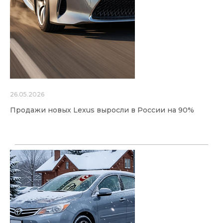
26.05.2026
Продажи новых Lexus выросли в России на 90%