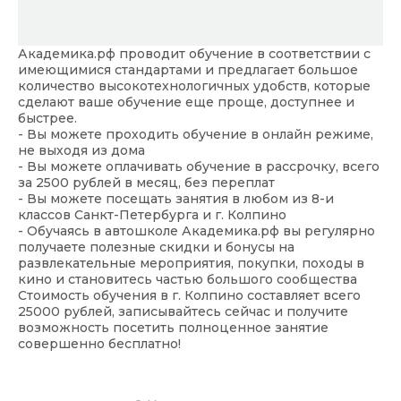
Академика.рф
проводит обучение в соответствии с
имеющимися стандартами и предлагает большое
количество высокотехнологичных удобств, которые
сделают ваше обучение еще проще, доступнее и
быстрее.
- Вы можете проходить обучение в онлайн режиме,
не выходя из дома
- Вы можете оплачивать обучение в рассрочку, всего
за 2500 рублей в месяц, без переплат
- Вы можете посещать занятия в любом из 8-и
классов Санкт-Петербурга и г. Колпино
- Обучаясь в автошколе
Академика.рф
вы регулярно
получаете полезные скидки и бонусы на
развлекательные мероприятия, покупки, походы в
кино и становитесь частью большого сообщества
Стоимость обучения в г. Колпино составляет всего
25000 рублей, записывайтесь сейчас и получите
возможность посетить полноценное занятие
совершенно бесплатно!