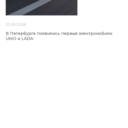
22.05.2026
В Петербурге появились первые электромобили
UMO и LADA