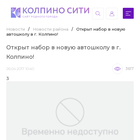
Новости
/
Новости района
/
Открыт набор в новую
автошколу в г. Колпино!
Открыт набор в новую автошколу в г.
Колпино!
26.04.2017 10:40
3617
3