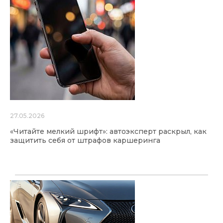
27.05.2026
«Читайте мелкий шрифт»: автоэксперт раскрыл, как
защитить себя от штрафов каршеринга