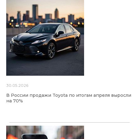
30.05.2026
В России продажи Toyota по итогам апреля выросли
на 70%