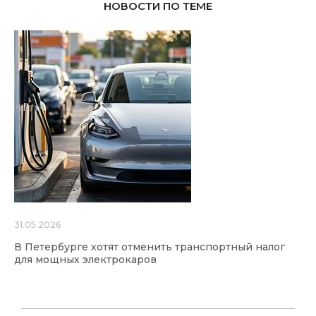
НОВОСТИ ПО ТЕМЕ
31.05.2026
В Петербурге хотят отменить транспортный налог
для мощных электрокаров