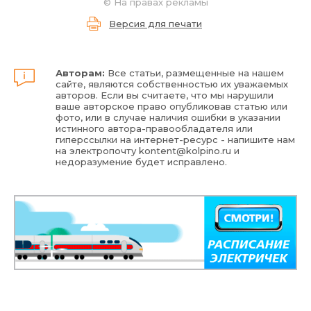
© На правах рекламы
Версия для печати
Авторам:
Все статьи, размещенные на нашем
сайте, являются собственностью их уважаемых
авторов. Если вы считаете, что мы нарушили
ваше авторское право опубликовав статью или
фото, или в случае наличия ошибки в указании
истинного автора-правообладателя или
гиперссылки на интернет-ресурс - напишите нам
на электропочту
kontent@kolpino.ru
и
недоразумение будет исправлено.