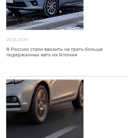
25.05.2026
В Россию стали ввозить на треть больше
подержанных авто из Японии