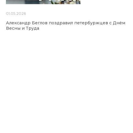
01.05.2026
Александр Беглов поздравил петербуржцев с Днём
Весны и Труда