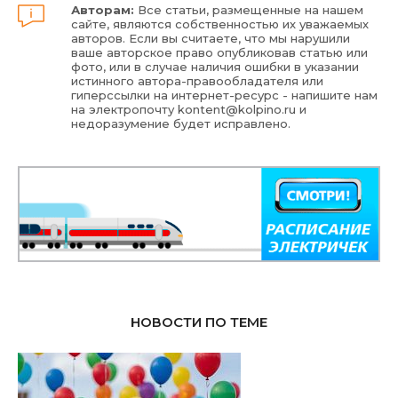
Авторам:
Все статьи, размещенные на нашем
сайте, являются собственностью их уважаемых
авторов. Если вы считаете, что мы нарушили
ваше авторское право опубликовав статью или
фото, или в случае наличия ошибки в указании
истинного автора-правообладателя или
гиперссылки на интернет-ресурс - напишите нам
на электропочту
kontent@kolpino.ru
и
недоразумение будет исправлено.
НОВОСТИ ПО ТЕМЕ