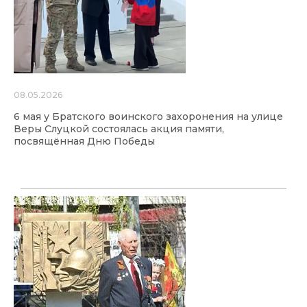
08.05.2026
6 мая у Братского воинского захоронения на улице
Веры Слуцкой состоялась акция памяти,
посвящённая Дню Победы