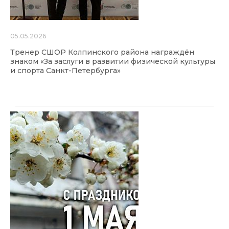
05.05.2026
Тренер СШОР Колпинского района награждён
знаком «За заслуги в развитии физической культуры
и спорта Санкт-Петербурга»