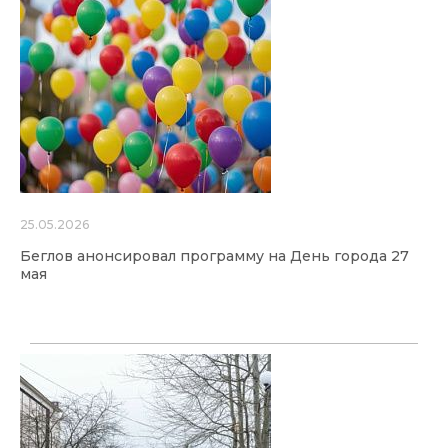
25.05.2026
Беглов анонсировал программу на День города 27
мая