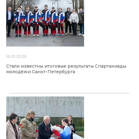
16.05.2026
Стали известны итоговые результаты Спартакиады
молодёжи Санкт-Петербурга