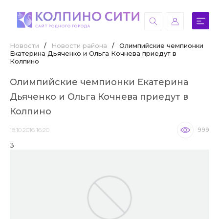
Новости
/
Новости района
/
Олимпийские чемпионки
Екатерина Дьяченко и Ольга Кочнева приедут в
Колпино
Олимпийские чемпионки Екатерина
Дьяченко и Ольга Кочнева приедут в
Колпино
18.10.2016 16:20
999
3