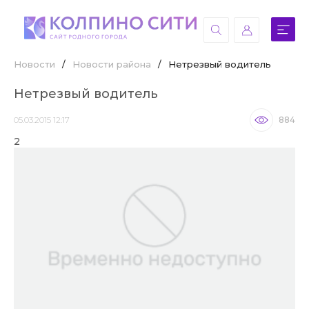
Новости
/
Новости района
/
Нетрезвый водитель
Нетрезвый водитель
05.03.2015 12:17
884
2