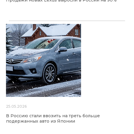
25.05.2026
В Россию стали ввозить на треть больше
подержанных авто из Японии