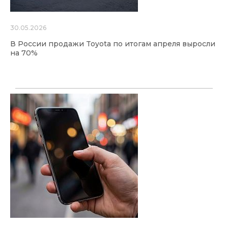
30.05.2026
В России продажи Toyota по итогам апреля выросли
на 70%