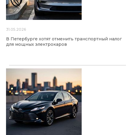
31.05.2026
В Петербурге хотят отменить транспортный налог
для мощных электрокаров