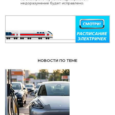
недоразумение будет исправлено.
НОВОСТИ ПО ТЕМЕ