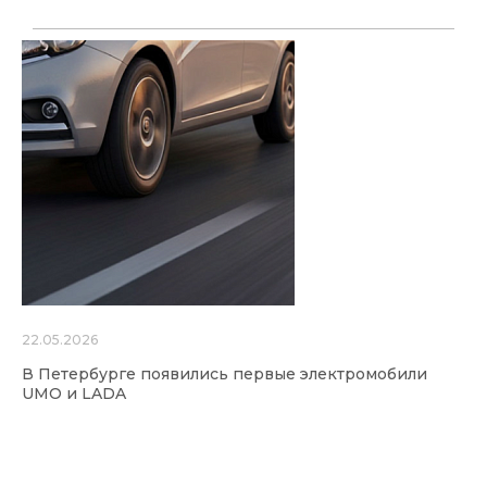
22.05.2026
В Петербурге появились первые электромобили
UMO и LADA