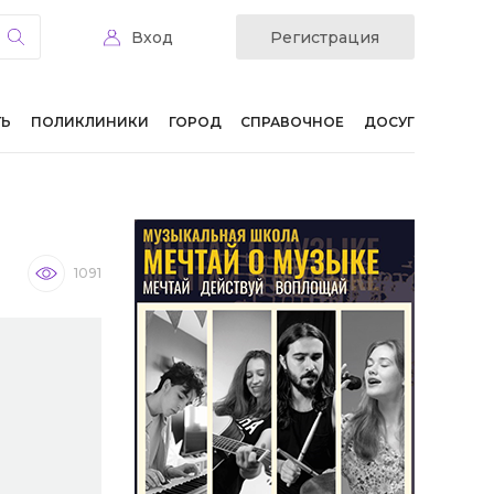
Вход
Регистрация
ТЬ
ПОЛИКЛИНИКИ
ГОРОД
СПРАВОЧНОЕ
ДОСУГ
1091