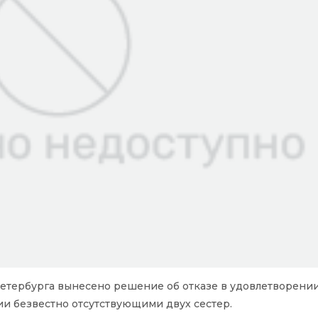
етербурга вынесено решение об отказе в удовлетворении
и безвестно отсутствующими двух сестер.