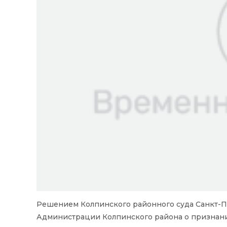
Решением Колпинского районного суда Санкт-П
Администрации Колпинского района о признани