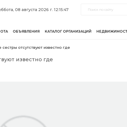
уббота, 08 августа 2026 г. 12:15:47
БОТА
ОБЪЯВЛЕНИЯ
КАТАЛОГ ОРГАНИЗАЦИЙ
НЕДВИЖИМОС
сестры отсутствуют известно где
вуют известно где