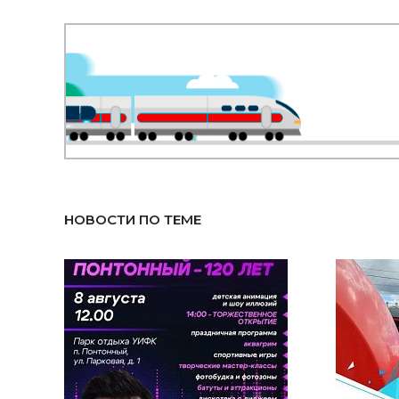
НОВОСТИ ПО ТЕМЕ