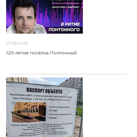
07.08.2026
120-летие посёлка Понтонный