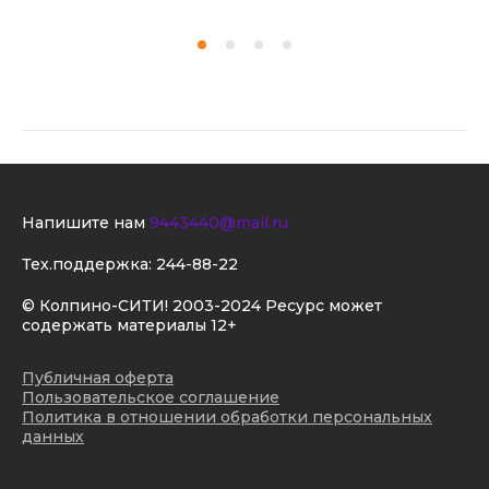
Напишите нам
9443440@mail.ru
Тех.поддержка:
244-88-22
© Колпино-СИТИ! 2003-2024 Ресурс может
содержать материалы 12+
Публичная оферта
Пользовательское соглашение
Политика в отношении обработки персональных
данных