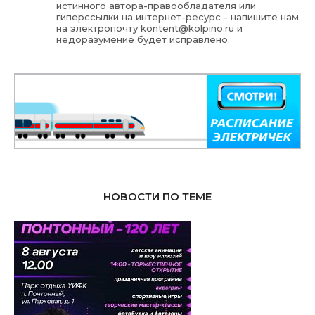
истинного автора-правообладателя или
гиперссылки на интернет-ресурс - напишите нам
на электропочту
kontent@kolpino.ru
и
недоразумение будет исправлено.
НОВОСТИ ПО ТЕМЕ