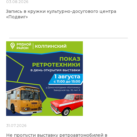
03.08.2026
Запись в кружки культурно-досугового центра
«Подвиг»
31.07.2026
Не пропусти выставку ретроавтомобилей в