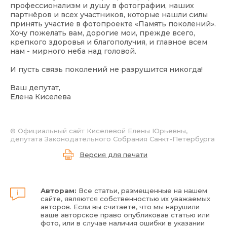
профессионализм и душу в фотографии, наших
партнёров и всех участников, которые нашли силы
принять участие в фотопроекте «Память поколений».
Хочу пожелать вам, дорогие мои, прежде всего,
крепкого здоровья и благополучия, и главное всем
нам - мирного неба над головой.
И пусть связь поколений не разрушится никогда!
Ваш депутат,
Елена Киселева
©
Официальный сайт Киселевой Елены Юрьевны,
депутата Законодательного Собрания Санкт-Петербурга
Версия для печати
Авторам:
Все статьи, размещенные на нашем
сайте, являются собственностью их уважаемых
авторов. Если вы считаете, что мы нарушили
ваше авторское право опубликовав статью или
фото, или в случае наличия ошибки в указании