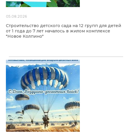
05.08.2026
Строительство детского сада на 12 групп для детей
от 1 года до 7 лет началось в жилом комплексе
"Новое Колпино"