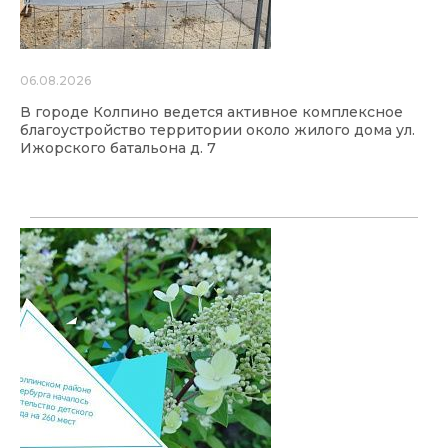
06.08.2026
В городе Колпино ведется активное комплексное
благоустройство территории около жилого дома ул.
Ижорского батальона д. 7