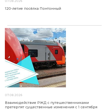
07.08.2026
120-летие посёлка Понтонный
07.08.2026
Взаимодействие РЖД с путешественниками
претерпят существенные изменения с 1 сентября