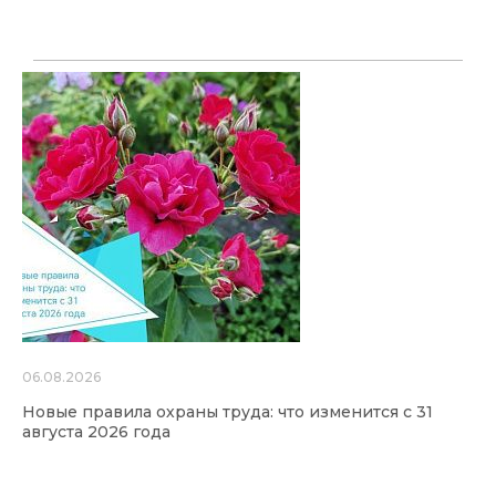
06.08.2026
Новые правила охраны труда: что изменится с 31
августа 2026 года