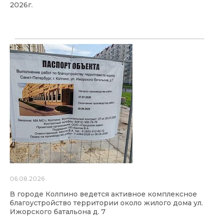
2026г.
06.08.2026
В городе Колпино ведется активное комплексное
благоустройство территории около жилого дома ул.
Ижорского батальона д. 7