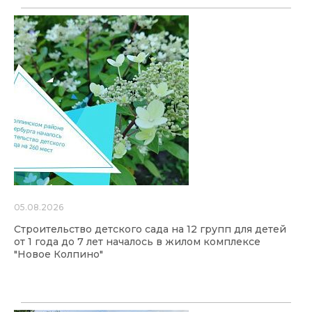
05.08.2026
Строительство детского сада на 12 групп для детей
от 1 года до 7 лет началось в жилом комплексе
"Новое Колпино"