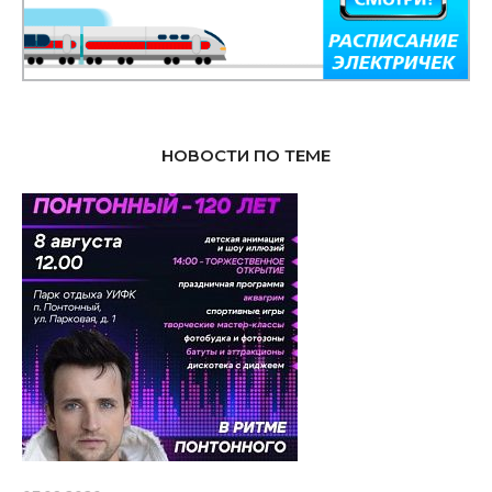
НОВОСТИ ПО ТЕМЕ