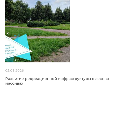
05.08.2026
Развитие рекреационной инфраструктуры в лесных
массивах