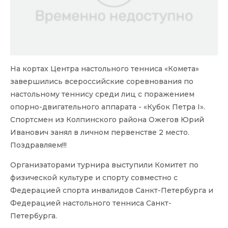
На кортах Центра настольного тенниса «Комета»
завершились всероссийские соревнования по
настольному теннису среди лиц с поражением
опорно-двигательного аппарата - «Кубок Петра I».
Спортсмен из Колпинского района Ожегов Юрий
Иванович занял в личном первенстве 2 место.
Поздравляем!!!
Организаторами турнира выступили Комитет по
физической культуре и спорту совместно с
Федерацией спорта инвалидов Санкт-Петербурга и
Федерацией настольного тенниса Санкт-
Петербурга.