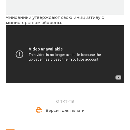
Чиновники утверждают свою инициативу с
министерством обороны.
©
ТКТ-ТВ
Версия для печати