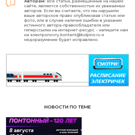
Авторам:
Все статьи, размещенные на нашем
сайте, являются собственностью их уважаемых
авторов. Если вы считаете, что мы нарушили
ваше авторское право опубликовав статью или
фото, или в случае наличия ошибки в указании
истинного автора-правообладателя или
гиперссылки на интернет-ресурс - напишите нам
на электропочту
kontent@kolpino.ru
и
недоразумение будет исправлено.
НОВОСТИ ПО ТЕМЕ