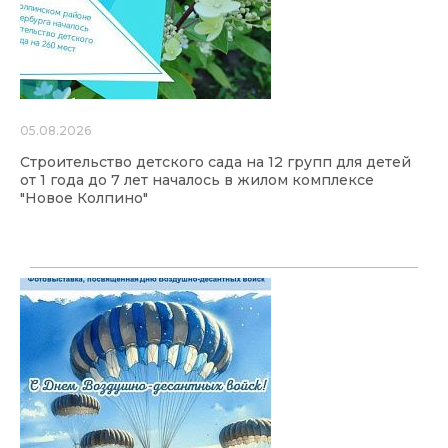
05.08.2026
Строительство детского сада на 12 групп для детей
от 1 года до 7 лет началось в жилом комплексе
"Новое Колпино"