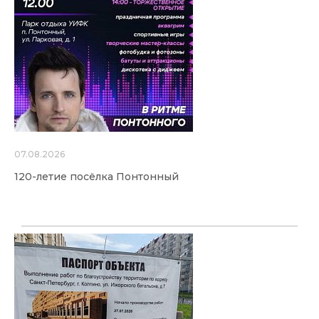
07.08.2026
120-летие посёлка Понтонный