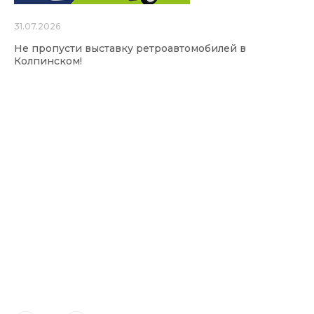
31.07.2026
Не пропусти выставку ретроавтомобилей в
Колпинском!