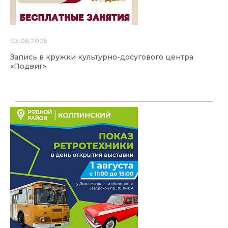
03.08.2026
Запись в кружки культурно-досугового центра
«Подвиг»