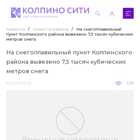
Новости
/
Новости района
/
На снегоплавильный
пункт Колпинского района вывезено 7,5 тысяч кубических
метров снега
На снегоплавильный пункт Колпинского
района вывезено 7,5 тысяч кубических
метров снега
10.01.2019 10:32
728