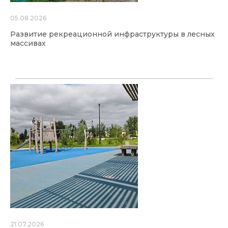
05.08.2026
Развитие рекреационной инфраструктуры в лесных
массивах
21.07.2026