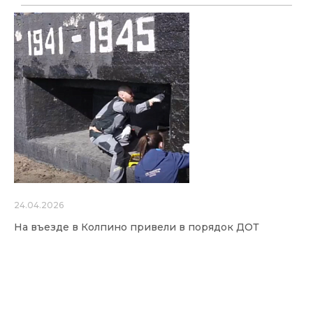
24.04.2026
На въезде в Колпино привели в порядок ДОТ