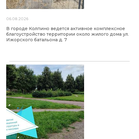
06.08.2026
В городе Колпино ведется активное комплексное
благоустройство территории около жилого дома ул.
Ижорского батальона д. 7