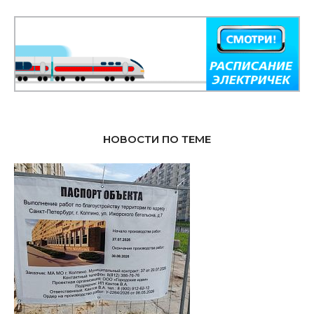
НОВОСТИ ПО ТЕМЕ