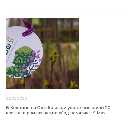
09.05.2026
В Колпино на Октябрьской улице высадили 20
кленов в рамках акции «Сад памяти» к 9 Мая