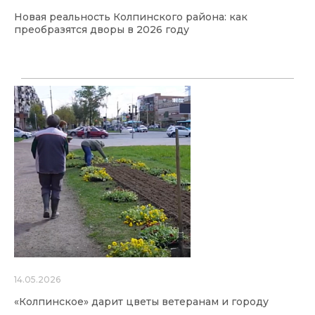
Новая реальность Колпинского района: как
преобразятся дворы в 2026 году
14.05.2026
«Колпинское» дарит цветы ветеранам и городу